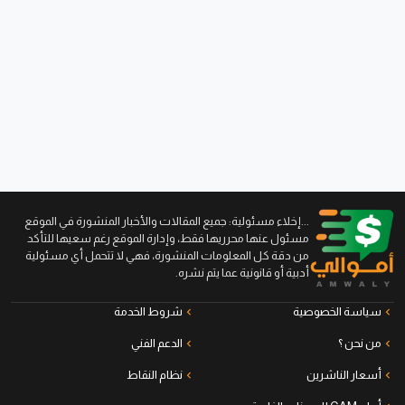
...إخلاء مسئولية: جميع المقالات والأخبار المنشورة في الموقع
مسئول عنها محرريها فقط، وإدارة الموقع رغم سعيها للتأكد
من دقة كل المعلومات المنشورة، فهي لا تتحمل أي مسئولية
أدبية أو قانونية عما يتم نشره.
سياسة الخصوصية
شروط الخدمة
من نحن ؟
الدعم الفني
أسعار الناشرين
نظام النقاط