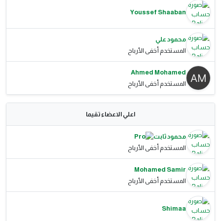
Youssef Shaaban
محمود علي
المستخدم أخفى الأرباح
Ahmed Mohamed
المستخدم أخفى الأرباح
اعلي الاعضاء تقيما
محمود ثابت
المستخدم أخفى الأرباح
Mohamed Samir
المستخدم أخفى الأرباح
Shimaa