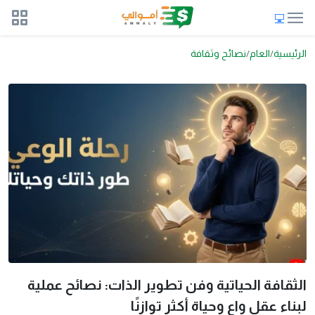
الرئيسية
العام
نصائح وثقافة
الثقافة الحياتية وفن تطوير الذات: نصائح عملية
لبناء عقل واعٍ وحياة أكثر توازنًا