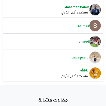
Mohamed Samir
المستخدم أخفى الأرباح
Shimaa
ahmed
ابراهيم محمد
آية الله
المستخدم أخفى الأرباح
مقالات مشابة