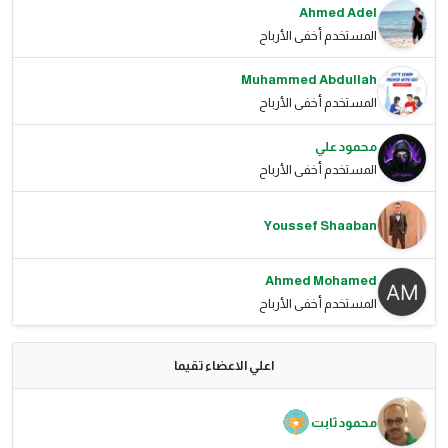
Ahmed Adel
المستخدم أخفى الأرباح
Muhammed Abdullah
المستخدم أخفى الأرباح
محمود علي
المستخدم أخفى الأرباح
Youssef Shaaban
Ahmed Mohamed
المستخدم أخفى الأرباح
اعلي الاعضاء تقيما
محمود ثابت