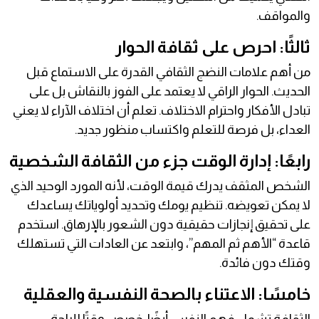
والمواقف.
ثالثًا: احرص على ثقافة الحوار
من أهم علامات النضج الثقافي القدرة على الاستماع قبل
الحديث. الحوار الراقي لا يعتمد على الفوز بالنقاش بل على
تبادل الأفكار واحترام الاختلاف. تعلم أن اختلاف الآراء لا يعني
العداء، بل فرصة للتعلم واكتساب منظور جديد.
رابعًا: إدارة الوقت جزء من الثقافة الشخصية
الشخص المثقف يدرك قيمة الوقت، لأنه المورد الوحيد الذي
لا يمكن تعويضه. تنظيم يومك وتحديد أولوياتك يساعدك
على تحقيق إنجازات حقيقية دون الشعور بالإرهاق. استخدم
قاعدة “الأهم ثم المهم”، وابتعد عن العادات التي تستهلك
وقتك دون فائدة.
خامسًا: الاعتناء بالصحة النفسية والعقلية