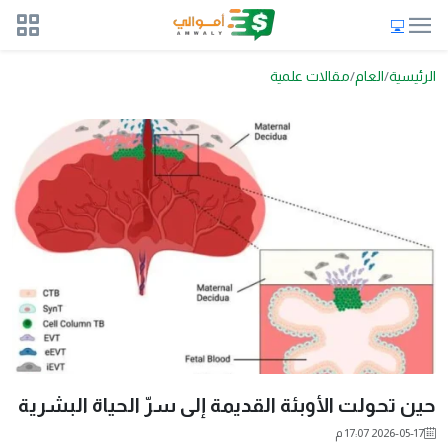
الرئيسية
العام
مقالات علمية
حين تحولت الأوبئة القديمة إلى سرّ الحياة البشرية
2026-05-17 17:07 م