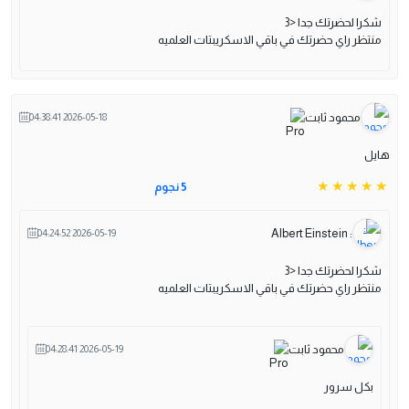
شكرا لحضرتك جدا <3
منتظر راي حضرتك في باقي الاسكريبتات العلميه
محمود ثابت
2026-05-18 04:38:41
هايل
5 نجوم
: Albert Einstein
2026-05-19 04:24:52
شكرا لحضرتك جدا <3
منتظر راي حضرتك في باقي الاسكريبتات العلميه
محمود ثابت
2026-05-19 04:28:41
بكل سرور