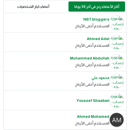
أكثر الأعضاء ربح في آخر 30 يومًا
أعضاء كبار الشخصيات
NBT bloggers
المستخدم أخفى الأرباح
Ahmed Adel
المستخدم أخفى الأرباح
Muhammed Abdullah
المستخدم أخفى الأرباح
محمود علي
المستخدم أخفى الأرباح
Youssef Shaaban
Ahmed Mohamed
المستخدم أخفى الأرباح