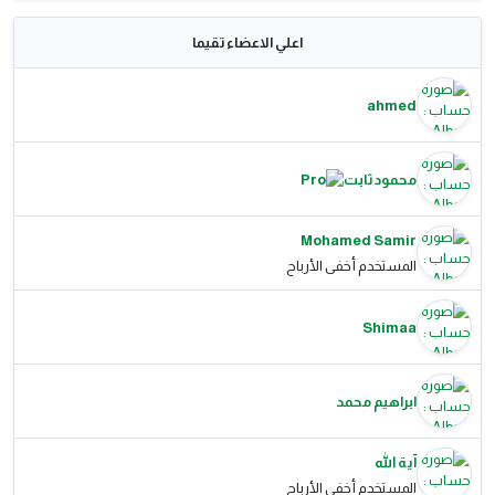
اعلي الاعضاء تقيما
ahmed
محمود ثابت
Mohamed Samir
المستخدم أخفى الأرباح
Shimaa
ابراهيم محمد
آية الله
المستخدم أخفى الأرباح