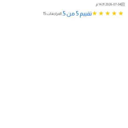
2026-07-04 14:31 م
تقييم 5 من 5.
15 المراجعات