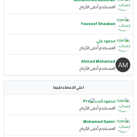
المستخدم أخفى الأرباح
Youssef Shaaban
محمود علي
المستخدم أخفى الأرباح
Ahmed Mohamed
المستخدم أخفى الأرباح
اعلي الاعضاء تقيما
محمود ثابت
المستخدم أخفى الأرباح
Mohamed Samir
المستخدم أخفى الأرباح