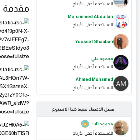
المستخدم أخفى الأرباح
مقدمة
Muhammed Abdullah
المستخدم أخفى الأرباح
Youssef Shaaban
محمود علي
المستخدم أخفى الأرباح
Ahmed Mohamed
المستخدم أخفى الأرباح
افضل الاعضاء تقيما هذا الاسبوع
محمود ثابت
المستخدم أخفى الأرباح