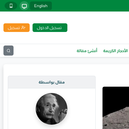
English
تسجيل الدخول
تسجيل
الأحجار الكريمة
أنشئ مقالة
مقال بواسطة