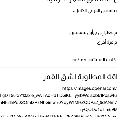
ية بالمعنى الحرفي الكامل،
 فعليًا إلى جزأين منفصلين
حم مرة أخرى
كلات الفيزيائية العملاقة.
لطاقة المطلوبة لشق القمر