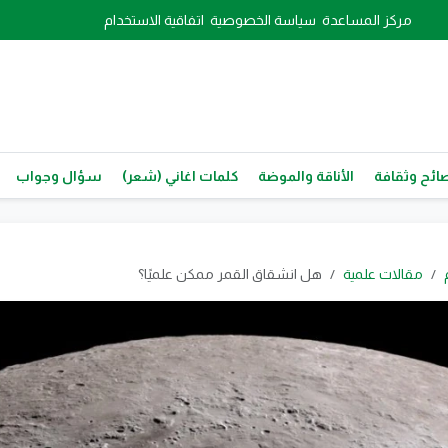
مركز المساعدة
سياسة الخصوصية
اتفاقية الاستخدام
ائح وثقافة
الأناقة والموضة
كلمات اغاني (شعر)
سؤال وجواب
مقالات علمية
هل انشقاق القمر ممكن علميًا؟