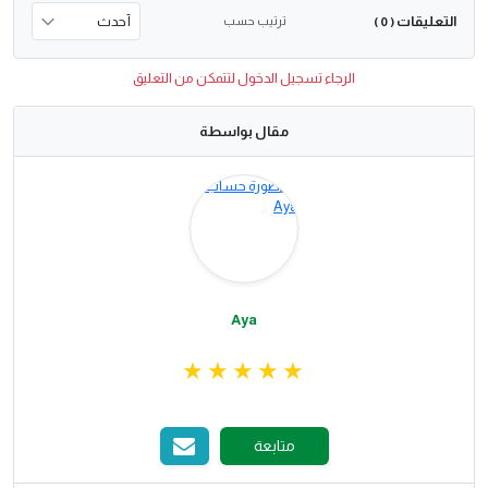
التعليقات
ترتيب حسب
( 0 )
الرجاء تسجيل الدخول لتتمكن من التعليق
مقال بواسطة
Aya
متابعة