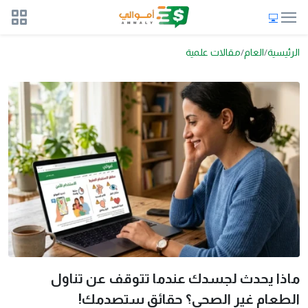
الرئيسية
العام
مقالات علمية
ماذا يحدث لجسدك عندما تتوقف عن تناول
الطعام غير الصحي؟ حقائق ستصدمك!