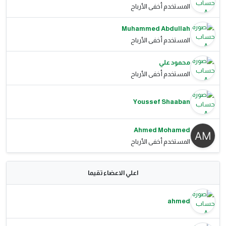
المستخدم أخفى الأرباح
Muhammed Abdullah
المستخدم أخفى الأرباح
محمود علي
المستخدم أخفى الأرباح
Youssef Shaaban
Ahmed Mohamed
المستخدم أخفى الأرباح
اعلي الاعضاء تقيما
ahmed