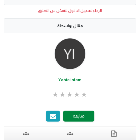
الرجاء تسجيل الدخول لتتمكن من التعليق
مقال بواسطة
Yehia islam
متابعة