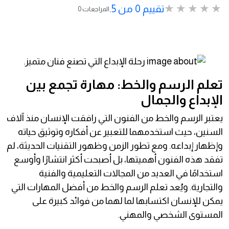
تقييم 0 من 5.
0 المراجعات
تعلم الرسم والخط: مهارة تجمع بين
الإبداع والجمال
يعتبر الرسم والخط من الفنون التي رافقت الإنسان منذ آلاف
السنين، حيث استخدمهما للتعبير عن أفكاره وتوثيق حياته
وإظهار إبداعه. ومع تطور الزمن وظهور التقنيات الحديثة، لم
تفقد هذه الفنون أهميتها، بل أصبحت أكثر انتشارًا وأوسع
استخدامًا في العديد من المجالات التعليمية والفنية
والتجارية. ويُعد تعلم الرسم والخط من أفضل المهارات التي
يمكن للإنسان اكتسابها لما لهما من فوائد كبيرة على
المستوى الشخصي والمهني.