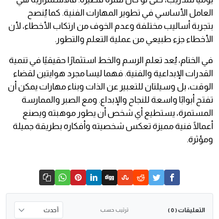
العامل الأساسي في تطوير المهارات الفنية. كما يُنصح
بتجربة أساليب مختلفة وعدم الخوف من ارتكاب الأخطاء، لأن
الأخطاء جزء طبيعي من عملية التعلم والتطور.
في الختام، يُعد تعلم الرسم والخط استثمارًا حقيقيًا في تنمية
القدرات الإبداعية والفنية. فهما ليسا مجرد هوايتين لقضاء
الوقت، بل وسيلتان للتعبير عن الذات وبناء مهارات يمكن أن
تفتح أبوابًا واسعة للنجاح والإبداع. ومع الصبر والممارسة
المستمرة، يستطيع أي شخص أن يطور موهبته ويصنع
أعمالًا فنية مميزة تعكس شخصيته وأفكاره بطريقة جميلة
ومؤثرة.
التعليقات
ترتيب حسب
( 0 )