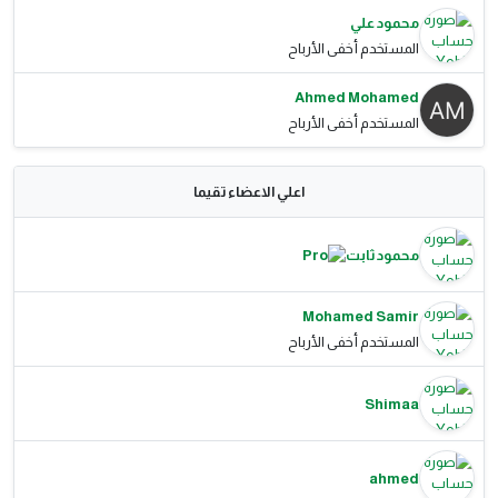
محمود علي
المستخدم أخفى الأرباح
Ahmed Mohamed
المستخدم أخفى الأرباح
اعلي الاعضاء تقيما
محمود ثابت
Mohamed Samir
المستخدم أخفى الأرباح
Shimaa
ahmed