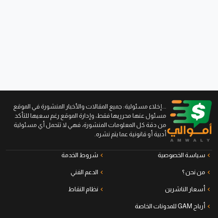
...إخلاء مسئولية: جميع المقالات والأخبار المنشورة في الموقع
مسئول عنها محرريها فقط، وإدارة الموقع رغم سعيها للتأكد
من دقة كل المعلومات المنشورة، فهي لا تتحمل أي مسئولية
أدبية أو قانونية عما يتم نشره.
سياسة الخصوصية
شروط الخدمة
من نحن ؟
الدعم الفني
أسعار الناشرين
نظام النقاط
أرباح GAM للمدونات الخاصة