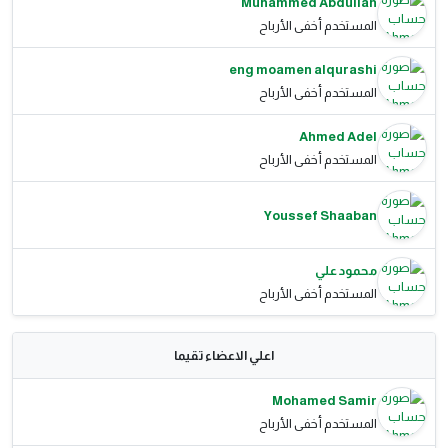
Muhammed Abdullah
المستخدم أخفى الأرباح
eng moamen alqurashi
المستخدم أخفى الأرباح
Ahmed Adel
المستخدم أخفى الأرباح
Youssef Shaaban
محمود علي
المستخدم أخفى الأرباح
اعلي الاعضاء تقيما
Mohamed Samir
المستخدم أخفى الأرباح