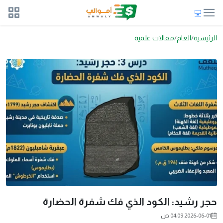
الرئيسية
العام
مقالات علمية
حجر رشيد: الكود الذي فك شفرة الحضارة
2026-06-01 04:09 ص