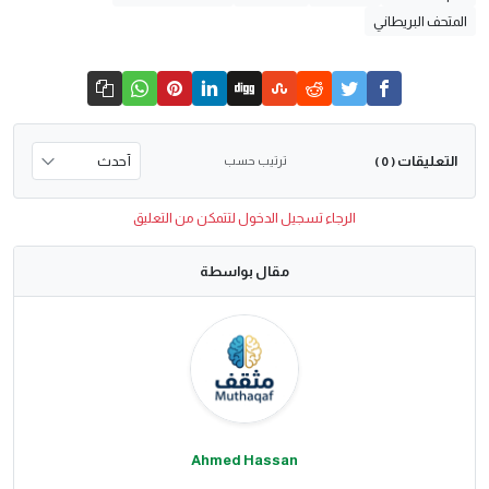
المتحف البريطاني
التعليقات
ترتيب حسب
( 0 )
الرجاء تسجيل الدخول لتتمكن من التعليق
مقال بواسطة
Ahmed Hassan