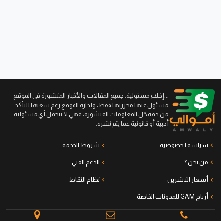
...إخلاء مسئولية: جميع المقالات والأخبار المنشورة في الموقع
مسئول عنها محرريها فقط، وإدارة الموقع رغم سعيها للتأكد
من دقة كل المعلومات المنشورة، فهي لا تتحمل أي مسئولية
أدبية أو قانونية عما يتم نشره.
سياسة الخصوصية
شروط الخدمة
من نحن ؟
الدعم الفني
أسعار الناشرين
نظام النقاط
أرباح GAM للمدونات الخاصة