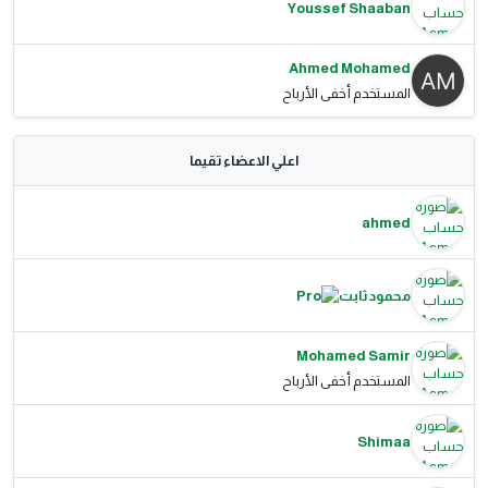
Youssef Shaaban
Ahmed Mohamed
المستخدم أخفى الأرباح
اعلي الاعضاء تقيما
ahmed
محمود ثابت
Mohamed Samir
المستخدم أخفى الأرباح
Shimaa