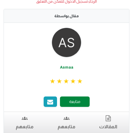
الرجاء تسجيل الدخول لتتمكن من التعليق
مقال بواسطة
Asmaa
متابعة
المقالات
متابعهم
متابعهم