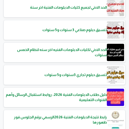
الحد الادني لجميع كليات الدبلومات الفنية اخر سنة
تنسيق دبلوم صناعي 3 سنوات و5 سنوات
الحد الادني لكليات الدبلومات الفنيه اخر سنه لنظام الخمس
سنوات
تنسيق دبلوم تجاري 3سنوات و5 سنوات
دليل طلاب الدبلومات الفنية 2026: روابط استقبال الرسائل وأهم
القنوات التعليمية
رابط نتيجة الدبلومات الفنية 2026الرسمي برقم الجلوس فور
ظهورها