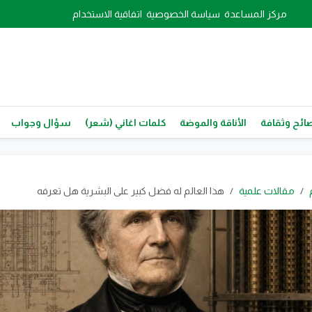
مركز المساعدة
سياسة الخصوصية
اتفاقية الاستخدام
ائح وثقافة
الأناقة والموضة
كلمات اغاني (شعر)
سؤال وجواب
مقالات علمية
هذا العالم له فضل كبير على البشرية هل تعرفه