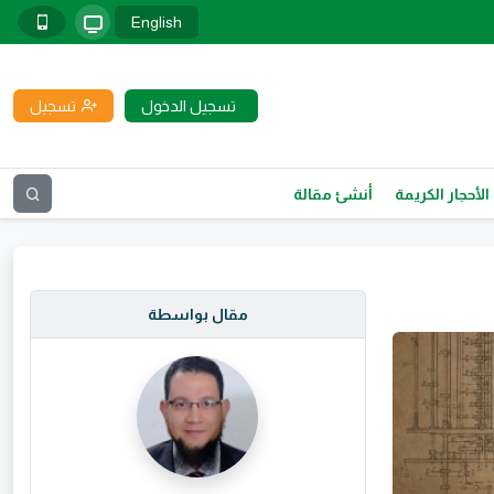
English
تسجيل الدخول
تسجيل
الأحجار الكريمة
أنشئ مقالة
مقال بواسطة