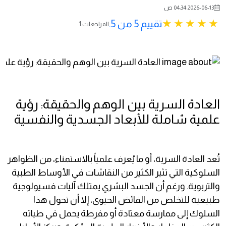
2026-06-13 04:34 ص
تقييم 5 من 5.
1 المراجعات
العادة السرية بين الوهم والحقيقة: رؤية
علمية شاملة للأبعاد الجسدية والنفسية
تُعد العادة السرية، أو ما يُعرف علمياً بالاستمناء، من الظواهر
السلوكية التي تثير الكثير من النقاشات في الأوساط الطبية
والتربوية. ورغم أن الجسد البشري يمتلك آليات فسيولوجية
طبيعية للتخلص من الفائض الحيوى، إلا أن تحول هذا
السلوك إلى ممارسة معتادة أو مفرطة يحمل في طياته