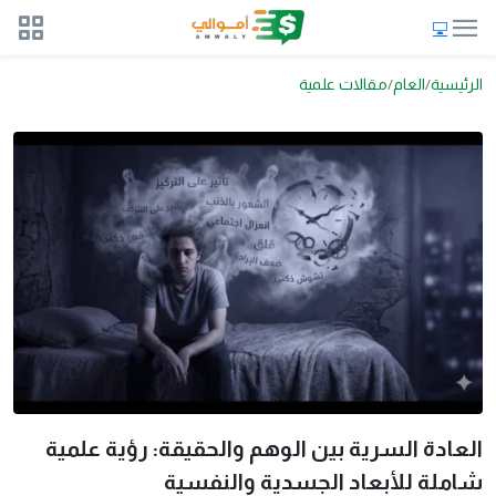
الرئيسية
العام
مقالات علمية
العادة السرية بين الوهم والحقيقة: رؤية علمية
شاملة للأبعاد الجسدية والنفسية