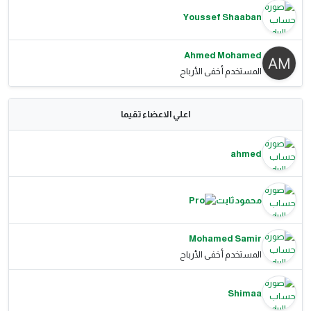
Youssef Shaaban
Ahmed Mohamed
المستخدم أخفى الأرباح
اعلي الاعضاء تقيما
ahmed
محمود ثابت
Mohamed Samir
المستخدم أخفى الأرباح
Shimaa