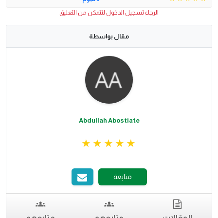
الرجاء تسجيل الدخول لتتمكن من التعليق
مقال بواسطة
Abdullah Abostiate
متابعة
المقالات
متابعهم
متابعهم