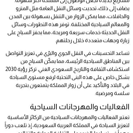
مشاريع جديدة تجعل الوصول إلى المملكة أكثر سهولة.
يضاف إلى ذلك، تحديث وسائل النقل العامة مثل المترو
والحافلات، مما يمكن الزوار من التنقل بسهولة بين المدن
والمعالم السياحية المختلفة. توفر هذه التطورات وسائل
النقل الحديثة خدمات سريعة ومريحة، مما يحفز السياح على
زيارة وجهات متعددة خلال رحلتهم.
تساعد التحسينات في النقل الجوي والبرّي في تعزيز التواصل
بين المناطق السياحية الرئيسة، مما يمكّن السياح من
استكشاف الثقافة والتاريخ السعودي الغني. تركز رؤية 2030
بشكل خاص على هذه البنى التحتية لرفع مستوى السياحة
في البلاد والتأكيد على أن زوار المملكة يتمتعون بتجربة
سلسة ومرضية.
الفعاليات والمهرجانات السياحية
تعتبر الفعاليات والمهرجانات السياحية من الركائز الأساسية
لتعزيز السياحة في المملكة العربية السعودية، إذ تلعب دوراً