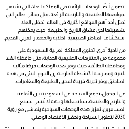
تتضمن أيضًا الوجهات الرائعة في المملكة العلا، التي تشتهر
بمواقعها الطبيعية والتاريخية الرائعة، مثل مدائن صالح التي
تمثل أحد أهم المواقع الأثرية في العالم. تحظى العلا
بشعبيتها لدى عشاق التاريخ والطبيعة، حيث يمكنهم
استكشاف المناظر الطبيعية الخلابة والمعمار العربي القديم.
من ناحية أخرى، تحتوي المملكة العربية السعودية على
مجموعة من المتنزهات الطبيعية الجذابة، مثل حافظة العُلا
ومحافظة الطائف، حيث توفر هذه الوجهات فرصًا مثالية
للتنزه وممارسة الأنشطة الخارجية. إن التنوع البيئي في هذه
المناطق يوفر تجربة فريدة لمحبي الطبيعة والمغامرات.
في المجمل، تجمع السياحة في السعودية بين الثقافة
والتاريخ والطبيعة، مما يجعلها وجهة لا تُنسى لجميع
المسافرين. تعزيز هذه الوجهات السياحية يتماشى مع رؤية
2030 لتطوير السياحة وتحفيز الاقتصاد الوطني.