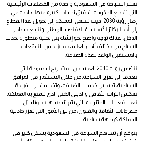
تعتبر السياحة في السعودية واحدة من القطاعات الرئيسية
التي تتطلع الحكومة لتحقيق نجاحات كبيرة فيها، خاصة في
إطار رؤية 2030. حيث تسعى المملكة إلى تحويل هذا القطاع
إلى أحد الركائز الأساسية للاقتصاد الوطني وتنويع مصادر
الدخل. هناك توجه واضح نحو إنشاء بنى تحتية متطورة لجذب
السياح من مختلف أنحاء العالم، مما يزيد من التوقعات
بالمستقبل الواعد لهذه الصناعة.
تتضمن رؤية 2030 العديد من المشاريع الطموحة التي
تهدف إلى تعزيز السياحة. من خلال الاستثمار في المرافق
السياحية، تحسين خدمات الضيافة، وتقديم تجارب فريدة
تعكس التراث الثقافي والديني الغني الذي تتمتع به المملكة.
تعد الفعاليات المتنوعة التي يتم تنظيمها سنويًا مثل
مهرجانات الثقافة والفنون، من بين الأمور التي تعزز جاذبية
المملكة كوجهة سياحية.
يتوقع أن تساهم السياحة في السعودية بشكل كبير في