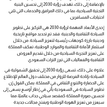
بالإضافة إلى ذلك، تهدف رؤية 2030 إلى تحسين البنية
التحتية السياحية، بما في ذلك المرافق والخدمات التي تلبي
احتياجات المسافرين.
إحدى الأبعاد المهمة لرؤية 2030 هي التركيز على تطوير
السياحة الثقافية والدينية. فقد تم تحديد مواقع تاريخية
ودينية بارزة كوجهات رئيسية لتعزيز السياحة. من خلال
استثمار الأمانة الثقافية والموارد الوطنية، تعكف المملكة
على تعزيز التجربة السياحية من خلال تقديم العروض
الثقافية والفعاليات التي تبرز التراث السعودي.
علاوة على ذلك، تسعى رؤية 2030 إلى تحقيق الشمولية في
السياحة بإتاحة الفرصة للزوار من مختلف دول العالم للإطلاع
على الحضارة والتنوع الثقافي في المملكة. يمكن القول إن
تطوير السياحة في السعودية يأتي في إطار أوسع يسعى إلى
تحسين صورة المملكة كمقصد سياحي جذاب عالميًا، مما
سيعزز من تعزيز الهوية الوطنية ويفتح مجالات جديدة