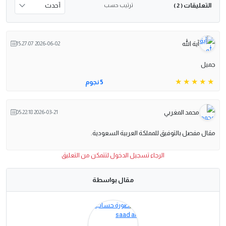
التعليقات
ترتيب حسب
( 2 )
آية الله
2026-06-02 15:27:07
جميل
5 نجوم
محمد المغربي
2026-03-21 05:22:18
مقال مفصل بالتوفيق للمملكة العربية السعودية.
الرجاء تسجيل الدخول لتتمكن من التعليق
مقال بواسطة