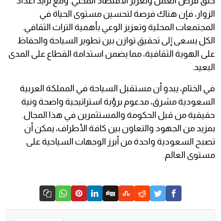
خلق فرص العمل وتعزيز الاقتصاد المحلي. ومع تزايد أعداد
الزوار، فإن هناك فرصة لتحسين مستوى الحياة في
المجتمعات المحلية وتعزيز الوعي بأهمية التراث الثقافي.
الكل يسعى إلى تحقيق توازن بين تطوير السياحة والحفاظ
على الهوية الثقافية، مما يضمن استدامة القطاع على المدى
البعيد.
في الختام، يبدو أن مستقبل السياحة في المملكة العربية
السعودية مشرق، مدعوم برؤية استراتيجية واضحة ونية
حقيقية من قبل الحكومة والمستثمرين في هذا المجال.
بمزيد من الجهود والتعاون بين كافة الأطراف، يمكن أن
تصبح السعودية واحدة من أبرز الوجهات السياحية على
مستوى العالم.