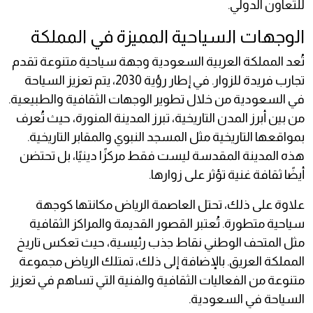
للتعاون الدولي.
الوجهات السياحية المميزة في المملكة
تُعد المملكة العربية السعودية وجهة سياحية متنوعة تقدم
تجارب فريدة للزوار. في إطار رؤية 2030، يتم تعزيز السياحة
في السعودية من خلال تطوير الوجهات الثقافية والطبيعية.
من بين أبرز المدن التاريخية، تبرز المدينة المنورة، حيث تُعرف
بمواقعها التاريخية مثل المسجد النبوي والمقابر التاريخية.
هذه المدينة المقدسة ليست فقط مركزًا دينيًا، بل تحتضن
أيضًا ثقافة غنية تؤثر على زوارها.
علاوة على ذلك، تحتل العاصمة الرياض مكانتها كوجهة
سياحية متطورة. تُعتبر القصور القديمة والمراكز الثقافية
مثل المتحف الوطني نقاط جذب رئيسية، حيث تعكس تاريخ
المملكة العريق. بالإضافة إلى ذلك، تمتلك الرياض مجموعة
متنوعة من الفعاليات الثقافية والفنية التي تساهم في تعزيز
السياحة في السعودية.