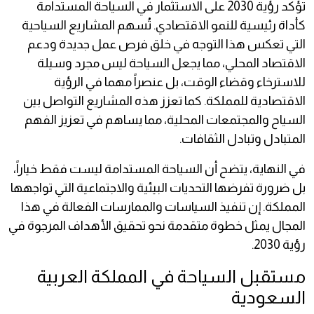
تؤكد رؤية 2030 على الاستثمار في السياحة المستدامة
كأداة رئيسية للنمو الاقتصادي. تُسهم المشاريع السياحية
التي تعكس هذا التوجه في خلق فرص عمل جديدة ودعم
الاقتصاد المحلي، مما يجعل السياحة ليس مجرد وسيلة
للاسترخاء وقضاء الوقت، بل عنصراً مهما في الرؤية
الاقتصادية للمملكة. كما تعزز هذه المشاريع التواصل بين
السياح والمجتمعات المحلية، مما يساهم في تعزيز الفهم
المتبادل وتبادل الثقافات.
في النهاية، يتضح أن السياحة المستدامة ليست فقط خياراً،
بل ضرورة تفرضها التحديات البيئية والاجتماعية التي تواجهها
المملكة. إن تنفيذ السياسات والممارسات الفعالة في هذا
المجال يمثل خطوة متقدمة نحو تحقيق الأهداف المرجوة في
رؤية 2030.
مستقبل السياحة في المملكة العربية
السعودية