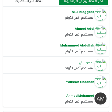
أكثر الأعضاء ربح في آخر 30 يومًا
أعضاء كبار الشخصيات
NBT bloggers
المستخدم أخفى الأرباح
Ahmed Adel
المستخدم أخفى الأرباح
Muhammed Abdullah
المستخدم أخفى الأرباح
محمود علي
المستخدم أخفى الأرباح
Youssef Shaaban
Ahmed Mohamed
المستخدم أخفى الأرباح