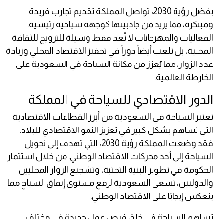
بفضل رؤية 2030، تواصل المملكة تقديم تجارب فريدة
ومبتكرة، مما يزيد من جاذبيتها كوجهة سياحية رئيسية.
الفعاليات والمهرجانات لا تُعد فقط وسيلة للترويج للثقافة
المحلية، بل تلعب أيضاً دوراً في تحفيز الاقتصاد المحلي وزيادة
عدد الزوار، مما يُعزز من مكانة السياحة في السعودية على
الخارطة العالمية.
الدور الاقتصادي للسياحة في المملكة
تعتبر السياحة في السعودية من أبرز القطاعات الاقتصادية
التي تساهم بشكل كبير في تعزيز النمو الاقتصادي للبلاد.
فقد وضعت المملكة رؤية 2030، التي تهدف إلى تحويل
السياحة إلى أحد محركات الاقتصاد الوطني. من خلال استثمار
الحكومة في تطوير البنية التحتية، وتشجيع الزوار المحليين
والدوليين، تسعى السعودية لرفع مستوى إنفاق السياح مما
ينعكس إيجابًا على الاقتصاد الوطني.
تساهم السياحة في خلق فرص عمل جديدة في مختلف