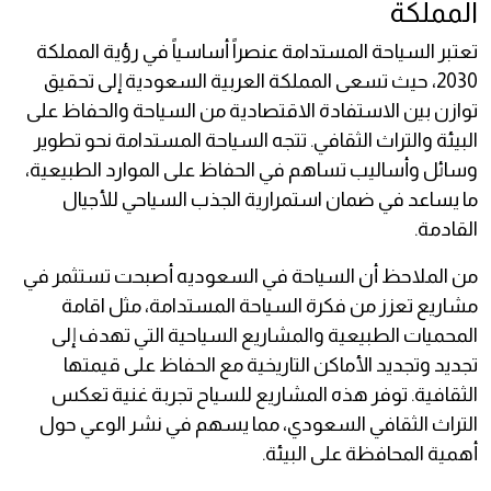
المملكة
تعتبر السياحة المستدامة عنصراً أساسياً في رؤية المملكة
2030، حيث تسعى المملكة العربية السعودية إلى تحقيق
توازن بين الاستفادة الاقتصادية من السياحة والحفاظ على
البيئة والتراث الثقافي. تتجه السياحة المستدامة نحو تطوير
وسائل وأساليب تساهم في الحفاظ على الموارد الطبيعية،
ما يساعد في ضمان استمرارية الجذب السياحي للأجيال
القادمة.
من الملاحظ أن السياحة في السعوديه أصبحت تستثمر في
مشاريع تعزز من فكرة السياحة المستدامة، مثل اقامة
المحميات الطبيعية والمشاريع السياحية التي تهدف إلى
تجديد وتجديد الأماكن التاريخية مع الحفاظ على قيمتها
الثقافية. توفر هذه المشاريع للسياح تجربة غنية تعكس
التراث الثقافي السعودي، مما يسهم في نشر الوعي حول
أهمية المحافظة على البيئة.