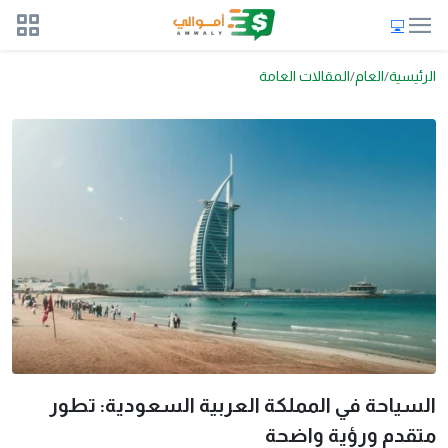
الرئيسية
العام
المقالات العامة
السياحة في المملكة العربية السعودية: تطور
متقدم ورؤية واضحة