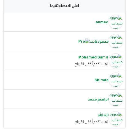
اعلي الاعضاء تقيما
ahmed
محمود ثابت
Mohamed Samir
المستخدم أخفى الأرباح
Shimaa
ابراهيم محمد
آية الله
المستخدم أخفى الأرباح