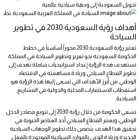
تحويل السعودية إلى وجهة سياحية عالمية.
أهداف رؤية السعودية 2030 في تطوير
السياحة
تعتبر رؤية السعودية 2030 محوراً أساسياً في خطط
الحكومة السعودية نحو تعزيز وتطوير السياحة في المملكة.
تستهدف هذه الرؤية إعداد استراتيجيات شاملة تهدف إلى
تطوير القطاع السياحي وزيادة مساهمته في الاقتصاد
الوطني. من أبرز الأهداف التي تسعى إليها هذه الرؤية هو
استقطاب الاستثمارات المحلية والدولية في المشاريع
السياحية.
تسعى الحكومة من خلال رؤية 2030 إلى تنويع مصادر الدخل
الوطني، ويعتبر القطاع السياحي أحد العناصر الحيوية في
تحقيق هذا الهدف. يتضمن ذلك تطوير الوجهات السياحية
الجديدة وزيادة الوعي بالموارد السياحية الموجودة بالفعل.