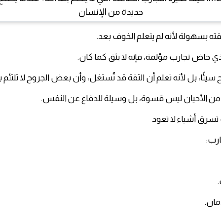
ته بسهولة لأنه لم يتعلم الخوف بعد.
ذي خاض تجارب مؤلمة، فإنه لا يثق كما كان.
سيئًا، بل لأنه تعلم أن الثقة قد تُستغل، وأن بعض الجروح لا تلتئم
 من الأحيان ليس قسوة، بل وسيلة للدفاع عن النفس.
تسرق أشياء لا تعود
رب:
مان.