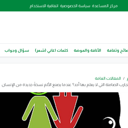
مركز المساعدة
سياسة الخصوصية
اتفاقية الاستخدام
ائح وثقافة
الأناقة والموضة
كلمات اغاني (شعر)
سؤال وجواب
المقالات العامة
لتجارب الصامتة التي لا يعلم بها أحد؟ عندما يصنع الألم نسخةً جديدة من الإنسان