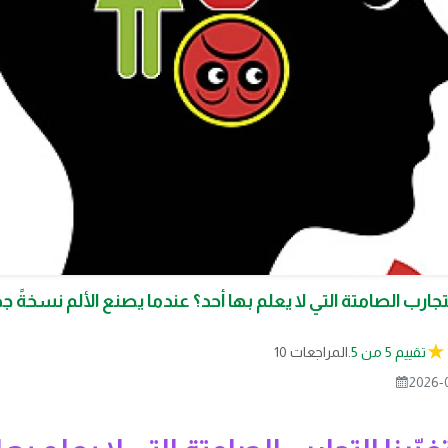
لتجارب الصامتة التي لا يعلم بها أحد؟ عندما يصنع الألم نسخةً 
تقييم 5 من 5.
10 المراجعات
2026-