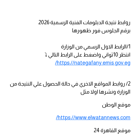
روابط نتيجة الدبلومات الفنية الرسمية 2026
برقم الجلوس فور ظهورها
1/الرابط الاول الرسمي من الوزارة
انتظر 10ثواني واضغط على الرابط التالي ⤵️
https://nategafany.emis.gov.eg/
2/ روابط المواقع الاخري في حالة الحصول علي النتيجة من
الوزارة ونشرها اولا مثل
موقع الوطن
https://www.elwatannews.com/
موقع القاهرة 24