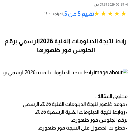
2026-06-29 09:29 ص
تقييم 5 من 5.
13 المراجعات
رابط نتيجة الدبلومات الفنية 2026الرسمي برقم
الجلوس فور ظهورها
محتوي المقالة...
•موعد ظهور نتيجة الدبلومات الفنية 2026 الرسمي
•روابط نتيجة الدبلومات الفنية الرسمية 2026
برقم الجلوس فور ظهورها
•خطوات الحصول علي النتيجة فور ظهورها