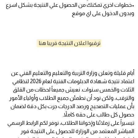
•خطوات اخري تمكنك من الحصول علي النتيجة بشكل اسرع
وبدون الدخول على اي موقع
ترقبوا اعلان النتيجة قريبا هنا
أيام قليلة وتعلن وزارة التربية والتعليم والتعليم الفني عن
اعتماد نتيجة شهادة الدبلومات الفنية لعام 2026 لنظامي
الثلاث والخمس سنوات. نعيش جميعاً لحظات من القلق
والترقب، ولكن نود أن نطمئن جميع الطلاب وأولياء الأمور
بأن عمليات التصحيح ورصد الدرجات جرت بكل دقة لضمان
حصول كل طالب على حقه كاملاً.
تيسيراً على زملائنا وإخواننا الطلاب، نوفر لكم الرابط الرسمي
المباشر المعتمد من الوزارة للحصول على النتيجة فور