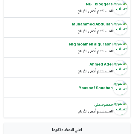
NBT bloggers
المستخدم أخفى الأرباح
Muhammed Abdullah
المستخدم أخفى الأرباح
eng moamen alqurashi
المستخدم أخفى الأرباح
Ahmed Adel
المستخدم أخفى الأرباح
Youssef Shaaban
محمود علي
المستخدم أخفى الأرباح
اعلي الاعضاء تقيما