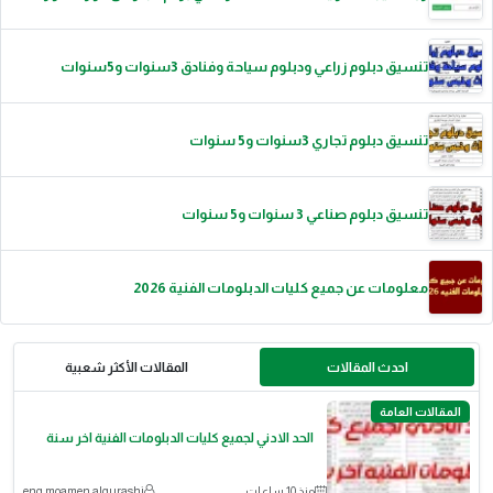
تنسيق دبلوم زراعي ودبلوم سياحة وفنادق 3سنوات و5سنوات
تنسيق دبلوم تجاري 3سنوات و5 سنوات
تنسيق دبلوم صناعي 3 سنوات و5 سنوات
معلومات عن جميع كليات الدبلومات الفنية 2026
احدث المقالات
المقالات الأكثر شعبية
المقالات العامة
الحد الادني لجميع كليات الدبلومات الفنية اخر سنة
منذ 10 ساعات
eng moamen alqurashi