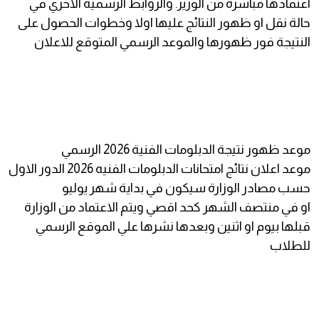
اعتمادها مباشرة من الوزير. والروابط الرسمية الاخري في
حالة نقل او ظهور النتائج عليها اولا وخطوات الحصول على
النتيجة فور ظهورها والموعد الرسمي المتوقع للاعلان
موعد ظهور نتيجة الدبلومات الفنية 2026 الرسمي
موعد اعلان نتائج امتحانات الدبلومات الفنيه 2026 الدور الاول
حسب مصادر الوزارة سيكون في بداية شهر يوليو
او في منتصف الشهر كحد اقصي ويتم الاعتماد من الوزارة
قبلها بيوم او اثنين وبعدها نشرها علي الموقع الرسمي
للطلاب