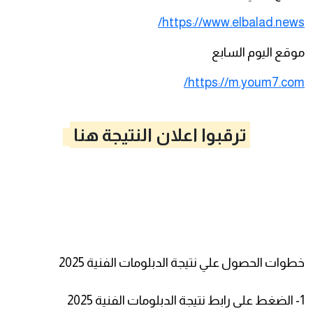
https://www.elbalad.news/
موقع اليوم السابع
https://m.youm7.com/
ترقبوا اعلان النتيجة هنا
خطوات الحصول علي نتيجة الدبلومات الفنية 2025
1- الضغط على رابط نتيجة الدبلومات الفنية 2025