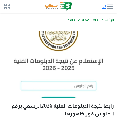
الرئيسية
العام
المقالات العامة
رابط نتيجة الدبلومات الفنية 2026الرسمي برقم
الجلوس فور ظهورها