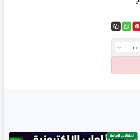
ح.
المقالات العامة