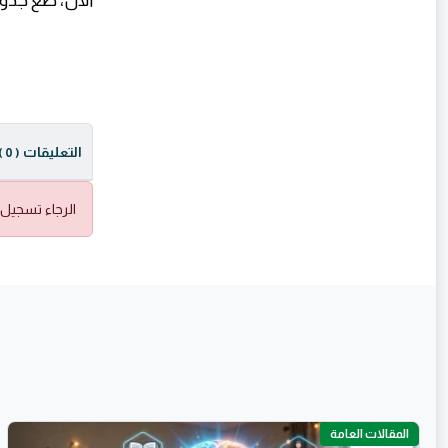
الآن، ضع جدول
التعليقات
( 0 )
الرجاء تسجيل 
المقالات العامة