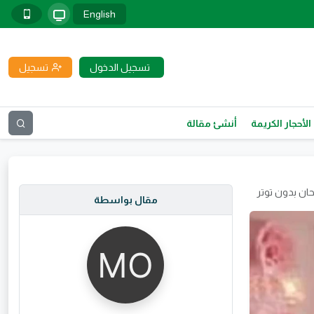
English
تسجيل الدخول
تسجيل
الأحجار الكريمة
أنشئ مقالة
تحان بدون توتر
مقال بواسطة