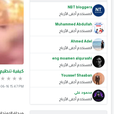
NBT bloggers
المستخدم أخفى الأرباح
Muhammed Abdullah
المستخدم أخفى الأرباح
Ahmed Adel
المستخدم أخفى الأرباح
eng moamen alqurashi
المستخدم أخفى الأرباح
كيفية تنظيم و
Youssef Shaaban
المستخدم أخفى الأرباح
06-16 15:47 PM
محمود علي
المستخدم أخفى الأرباح
مرحلة الامتحا