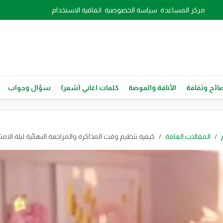
مركز المساعدة
سياسة الخصوصية
اتفاقية الاستخدام
ائح وثقافة
الأناقة والموضة
كلمات اغاني (شعر)
سؤال وجواب
المقالات العامة
كيفية تنظيم وقت المذاكرة والمراجعة النهائية ليلة الام