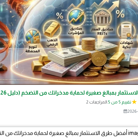
تثمار بمبالغ صغيرة لحماية مدخراتك من التضخم (دليل 2026)
تقييم 5 من 5.
2 المراجعات
2026-