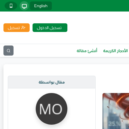
English
تسجيل الدخول
تسجيل
الأحجار الكريمة
أنشئ مقالة
مقال بواسطة