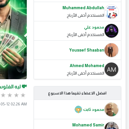
Muhammed Abdullah
المستخدم أخفى الأرباح
محمود علي
المستخدم أخفى الأرباح
Youssef Shaaban
Ahmed Mohamed
المستخدم أخفى الأرباح
💸 ليه الفل
افضل الاعضاء تقيما هذا الاسبوع
05-12 02:26 AM
محمود ثابت
Mohamed Samir