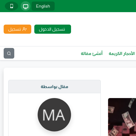
English
تسجيل الدخول
تسجيل
الأحجار الكريمة
أنشئ مقالة
مقال بواسطة