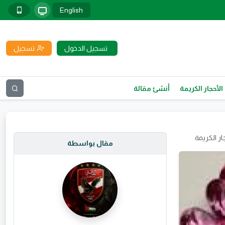
English
تسجيل الدخول
تسجيل
الأحجار الكريمة
أنشئ مقالة
ار الكريمة
مقال بواسطة