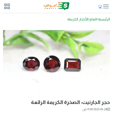
الرئيسية
العام
الأحجار الكريمة
حجر الجارنيت: الصخرة الكريمة الرائعة
2023-05-24 11:09 ص