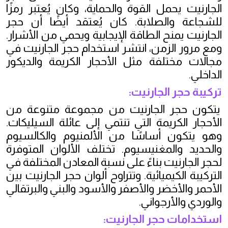
الجارنيت يحمل القوة والحماية، وكان يُعتبر رمزًا
للشجاعة والصلابة. كان يُعتقد أيضًا أن حجر
الجارنيت يمنح الطاقة الإيجابية ويحمي من الأشرار.
ومع مرور الزمن، انتشر استخدام حجر الجارنيت في
مجالات مختلفة مثل الأحجار الكريمة والديكور
الداخلي.
تركيبة حجر الجارنيت:
يتكون حجر الجارنيت من مجموعة متنوعة من
الأحجار الكريمة التي تنتمي إلى عائلة السيليكات.
وهو يتكون أساسًا من الألمنيوم والكالسيوم
والحديد والمغنيسيوم. تختلف الألوان المتوفرة
لحجر الجارنيت بناءً على نسبة المعادن المختلفة في
التركيبة الكيميائية. وتتراوح ألوان حجر الجارنيت بين
الأحمر والأخضر والأصفر والأسود والبني والبرتقالي
والوردي والأرجواني.
استخدامات حجر الجارنيت: