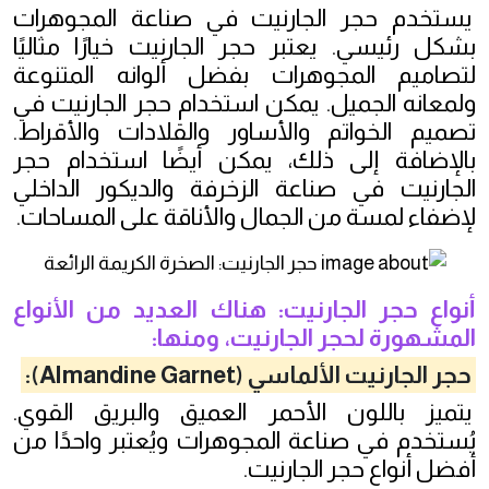
يستخدم حجر الجارنيت في صناعة المجوهرات
بشكل رئيسي. يعتبر حجر الجارنيت خيارًا مثاليًا
لتصاميم المجوهرات بفضل ألوانه المتنوعة
ولمعانه الجميل. يمكن استخدام حجر الجارنيت في
تصميم الخواتم والأساور والقلادات والأقراط.
بالإضافة إلى ذلك، يمكن أيضًا استخدام حجر
الجارنيت في صناعة الزخرفة والديكور الداخلي
لإضفاء لمسة من الجمال والأناقة على المساحات.
أنواع حجر الجارنيت: هناك العديد من الأنواع
المشهورة لحجر الجارنيت، ومنها:
حجر الجارنيت الألماسي (Almandine Garnet):
يتميز باللون الأحمر العميق والبريق القوي.
يُستخدم في صناعة المجوهرات ويُعتبر واحدًا من
أفضل أنواع حجر الجارنيت.