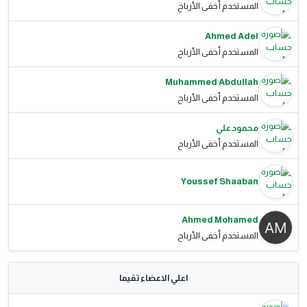
المستخدم أخفى الأرباح
Ahmed Adel
المستخدم أخفى الأرباح
Muhammed Abdullah
المستخدم أخفى الأرباح
محمود علي
المستخدم أخفى الأرباح
Youssef Shaaban
Ahmed Mohamed
المستخدم أخفى الأرباح
اعلي الاعضاء تقيما