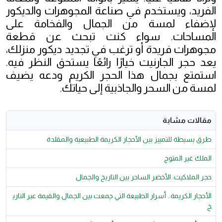
الفريد، ويستخدم في صناعة المجوهرات والديكور
لإضفاء لمسة من الجمال والفخامة على
المساحات. سواء كنت تبحث عن قطعة
مجوهرات فريدة أو ترغب في تجديد ديكور منزلك،
يعد حجر الجارنيت خيارًا رائعًا يستحق النظر فيه.
استمتع بجمال هذا الحجر الكريم ودعه يضيف
لمسة من السحر والجاذبية إلى حياتك.
مقالات مشابة
طرق بسيطة للتمييز بين الأحجار الكريمة الطبيعية والمقلدة
الملك غير المتوج
حجر الملاكيت: الأخضر الساحر بين التاريخ والجمال
الأحجار الكريمة.. أسرار الطبيعة التي جمعت بين الجمال والقيمة عبر التاري
خ