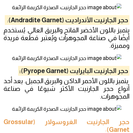
حجر الجارنيت الأندراديت (Andradite Garnet)
:
يتميز باللون الأخضر الفاتح والبريق العالي. يُستخدم
أيضًا في صناعة المجوهرات ويُعتبر قطعة فريدة
ومميزة.
حجر الجارنيت البايرايت (Pyrope Garnet):
يتميز باللون الأحمر الداكن والبريق الجميل. يعد أحد
أنواع حجر الجارنيت الأكثر شيوعًا في صناعة
المجوهرات.
حجر الجارنيت الغروسولار (Grossular
:
Garnet)