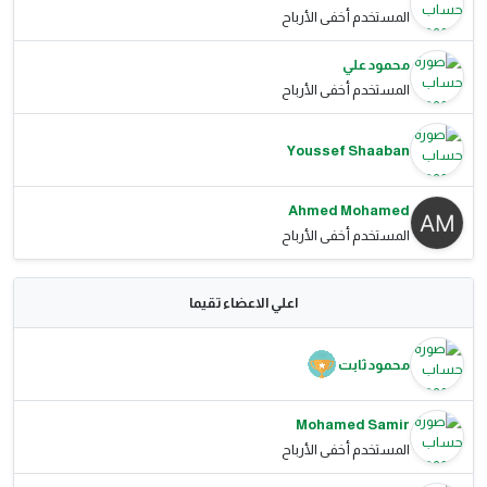
المستخدم أخفى الأرباح
محمود علي
المستخدم أخفى الأرباح
Youssef Shaaban
Ahmed Mohamed
المستخدم أخفى الأرباح
اعلي الاعضاء تقيما
محمود ثابت
Mohamed Samir
المستخدم أخفى الأرباح