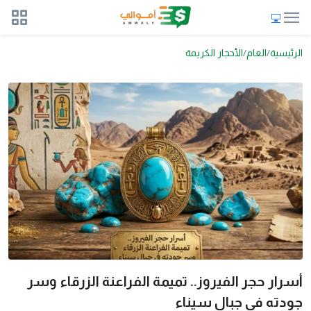
الرئيسية
العام
الأحجار الكريمة
أسرار حجر الفيروز.. تميمة الفراعنة الزرقاء وسر
جودته في جبال سيناء