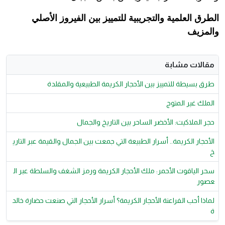
الطرق العلمية والتجريبية للتمييز بين الفيروز الأصلي
والمزيف
مقالات مشابة
طرق بسيطة للتمييز بين الأحجار الكريمة الطبيعية والمقلدة
الملك غير المتوج
حجر الملاكيت: الأخضر الساحر بين التاريخ والجمال
الأحجار الكريمة.. أسرار الطبيعة التي جمعت بين الجمال والقيمة عبر التاري
خ
​سحر الياقوت الأحمر: ملك الأحجار الكريمة ورمز الشغف والسلطة عبر ال
عصور
لماذا أحب الفراعنة الأحجار الكريمة؟ أسرار الأحجار التي صنعت حضارة خالد
ة