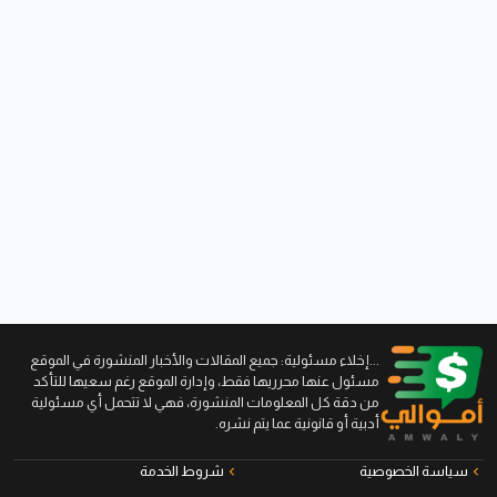
...إخلاء مسئولية: جميع المقالات والأخبار المنشورة في الموقع
مسئول عنها محرريها فقط، وإدارة الموقع رغم سعيها للتأكد
من دقة كل المعلومات المنشورة، فهي لا تتحمل أي مسئولية
أدبية أو قانونية عما يتم نشره.
سياسة الخصوصية
شروط الخدمة