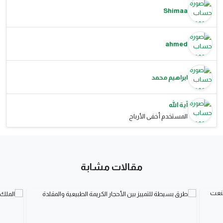
Shimaa
ahmed
ابراهيم محمد
آية الله
المستخدم أخفى الأرباح
مقالات مشابة