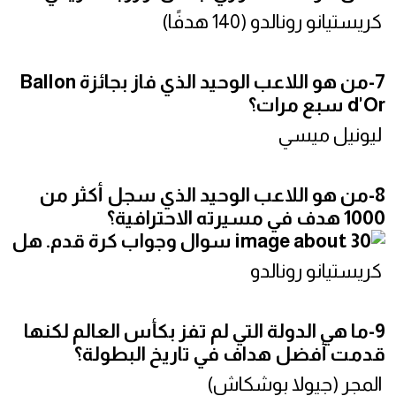
كريستيانو رونالدو (140 هدفًا)
7-من هو اللاعب الوحيد الذي فاز بجائزة Ballon
d'Or سبع مرات؟
ليونيل ميسي
8-من هو اللاعب الوحيد الذي سجل أكثر من
1000 هدف في مسيرته الاحترافية؟
كريستيانو رونالدو
9-ما هي الدولة التي لم تفز بكأس العالم لكنها
قدمت أفضل هداف في تاريخ البطولة؟
المجر (جيولا بوشكاش)