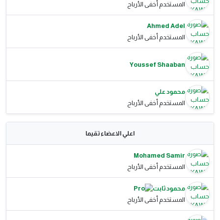
المستخدم أخفى الأرباح
Ahmed Adel
المستخدم أخفى الأرباح
Youssef Shaaban
محمود علي
المستخدم أخفى الأرباح
اعلي الاعضاء تقيما
Mohamed Samir
المستخدم أخفى الأرباح
محمود ثابت
المستخدم أخفى الأرباح