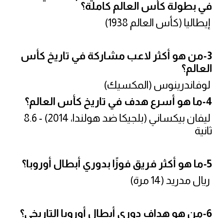
في بطولة كأس العالم كاملة؟
إيطاليا (كأس العالم 1938)
3-من هو أكثر لاعب مشاركة في تاريخ كأس
العالم؟
لوفاندرينوس (المكسيك)
4-ما هو أسرع هدف في تاريخ كأس العالم؟
ليفان بيكساني (بلجيكا ضد هولندا، 2014) - 8.6
ثانية
5-ما هو أكثر فريق فوزًا بدوري أبطال أوروبا؟
ريال مدريد (14 مرة)
6-من هو هداف دوري أبطال أوروبا التاريخي؟