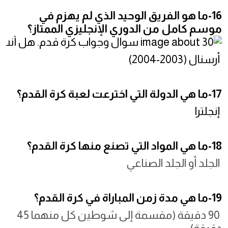
16-ما هو الفريق الوحيد الذي لم يهزم في
موسم كامل من الدوري الإنجليزي الممتاز؟
أرسنال (2003-2004)
17-ما هي الدولة التي اخترعت لعبة كرة القدم؟
إنجلترا
18-ما هي المواد التي تصنع منها كرة القدم؟
الجلد أو الجلد الصناعي
19-ما هي مدة زمن المباراة في كرة القدم؟
90 دقيقة (مقسمة إلى شوطين كل منهما 45