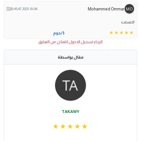
Mohammed Ommar
2025-10-06 20:45:47
احسنت
5 نجوم
الرجاء تسجيل الدخول لتتمكن من التعليق
مقال بواسطة
TAKAWY