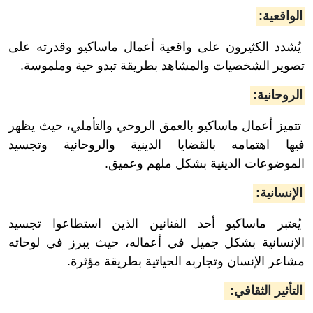
الواقعية:
يُشدد الكثيرون على واقعية أعمال ماساكيو وقدرته على
تصوير الشخصيات والمشاهد بطريقة تبدو حية وملموسة.
الروحانية:
تتميز أعمال ماساكيو بالعمق الروحي والتأملي، حيث يظهر
فيها اهتمامه بالقضايا الدينية والروحانية وتجسيد
الموضوعات الدينية بشكل ملهم وعميق.
الإنسانية:
يُعتبر ماساكيو أحد الفنانين الذين استطاعوا تجسيد
الإنسانية بشكل جميل في أعماله، حيث يبرز في لوحاته
مشاعر الإنسان وتجاربه الحياتية بطريقة مؤثرة.
التأثير الثقافي: