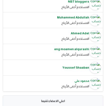
NBT bloggers
المستخدم أخفى الأرباح
Muhammed Abdullah
المستخدم أخفى الأرباح
Ahmed Adel
المستخدم أخفى الأرباح
eng moamen alqurashi
المستخدم أخفى الأرباح
Youssef Shaaban
محمود علي
المستخدم أخفى الأرباح
اعلي الاعضاء تقيما