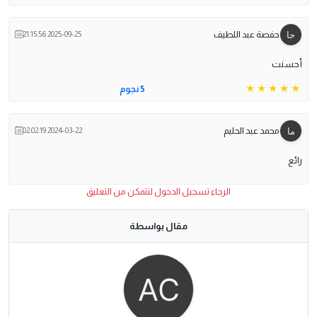
حفصة عبد اللطيف
2025-09-25 21:15:56
أحسنت
5 نجوم
محمد عبد الحليم
2024-03-22 02:02:19
رائع
الرجاء تسجيل الدخول لتتمكن من التعليق
مقال بواسطة