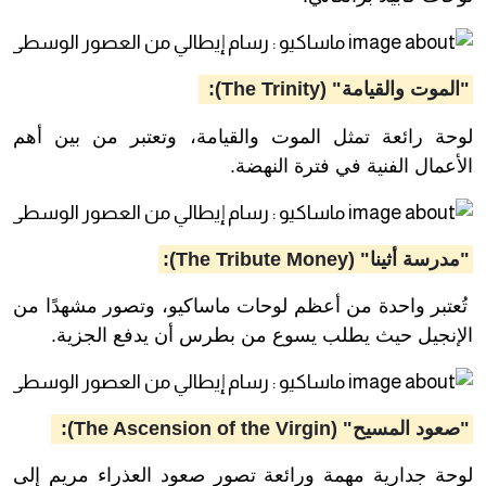
"الموت والقيامة" (The Trinity):
لوحة رائعة تمثل الموت والقيامة، وتعتبر من بين أهم
الأعمال الفنية في فترة النهضة.
"مدرسة أثينا" (The Tribute Money):
تُعتبر واحدة من أعظم لوحات ماساكيو، وتصور مشهدًا من
الإنجيل حيث يطلب يسوع من بطرس أن يدفع الجزية.
"صعود المسيح" (The Ascension of the Virgin):
لوحة جدارية مهمة ورائعة تصور صعود العذراء مريم إلى