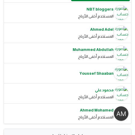
NBT bloggers
المستخدم أخفى الأرباح
Ahmed Adel
المستخدم أخفى الأرباح
Muhammed Abdullah
المستخدم أخفى الأرباح
Youssef Shaaban
محمود علي
المستخدم أخفى الأرباح
Ahmed Mohamed
المستخدم أخفى الأرباح