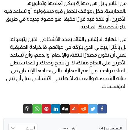
من الناس، بل هي مهارة يمكن تعلمها وتطويرها
بالممارسة. فكل موقف تتحمل فيه مسؤولية، أو تساعد فيه
الآخرين، أو تتخذ فيه قرارًا حكيمًا، هو خطوة جديدة في طريق
بناء شخصيتك القيادية.
في النهاية، لا يُقاس القائد بعدد الأشخاص الذين يتبعونه،
بل بالأثر الإيجابي الذي يتركه في حياتهم. فالقيادة الحقيقية
تعني أن تكون مصدرًا للثقة، والإلهام، والدعم، وأن تساعد
الآخرين على النجاح معك، لا أن تنجح وحدك. ولهذا ستظل
القيادة واحدة من أهم المهارات التي يحتاجها الإنسان في
حياته الشخصية والعملية، لأنها تبني الأشخاص قبل أن تبني
المؤسسات.
التعليقات
ترتيب حسب
( 4 )