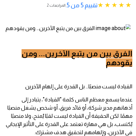
تقييم 5 من 5.
2 المراجعات
الفرق بين من يتبع الآخرين... ومن
يقودهم
القيادة ليست منصبًا... بل القدرة على إلهام الآخرين
عندما يسمع معظم الناس كلمة "القيادة"، يتبادر إلى
أذهانهم مدير شركة، أو قائد فريق، أو شخص يشغل منصبًا
مهمًا. لكن الحقيقة أن القيادة ليست لقبًا يُمنح، ولا منصبًا
يُكتسب، بل هي مهارة تعتمد على القدرة على التأثير الإيجابي
في الآخرين، وإلهامهم لتحقيق هدف مشترك.