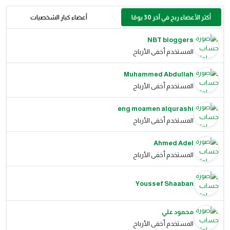
أكثر الأعضاء ربح في آخر 30 يومًا
أعضاء كبار الشخصيات
NBT bloggers
المستخدم أخفى الأرباح
Muhammed Abdullah
المستخدم أخفى الأرباح
eng moamen alqurashi
المستخدم أخفى الأرباح
Ahmed Adel
المستخدم أخفى الأرباح
Youssef Shaaban
محمود علي
المستخدم أخفى الأرباح