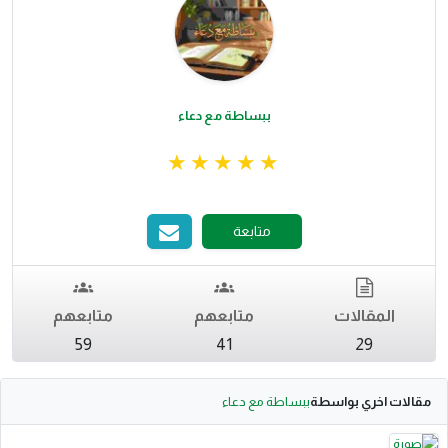
ببساطة مع دعاء
متابعة
المقالات
متابعهم
متابعهم
59
41
29
مقالات اخري بواسطة
ببساطة مع دعاء