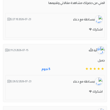
اتمني من حضرتك مشاهدة مقالاتي وتقييمها
ببساطة مع دعاء
2026-07-23 12:27:18
اشكرك 🌹
آية الله
2026-07-15 22:11:23
جميل
5 نجوم
ببساطة مع دعاء
2026-07-23 12:26:52
اشكرك 🌹