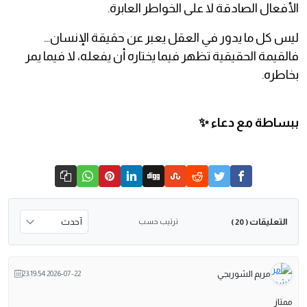
الأفعال الصادقة لا على الخواطر العابرة.
ليس كل ما يدور في العقل يعبر عن حقيقة الإنسان...
فالقيمة الحقيقية تظهر فيما يختاره أن يفعله، لا فيما يمر
بخاطره.
ببساطة مع دعاء ✨
التعليقات
ترتيب حسب
( 20 )
مريم الشوربجي
2026-07-22 23:19:54
ممتاز