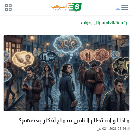
الرئيسية
العام
سؤال وجواب
ماذا لو استطاع الناس سماع أفكار بعضهم؟
2026-06-24 02:11 ص