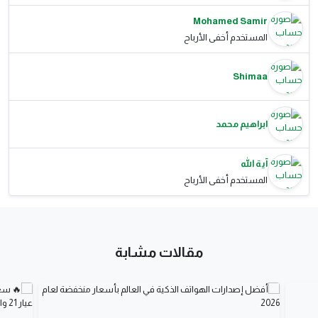
Mohamed Samir
المستخدم أخفى الأرباح
Shimaa
ابراهيم محمد
آية الله
المستخدم أخفى الأرباح
مقالات مشابة