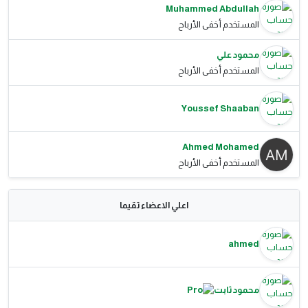
Muhammed Abdullah
المستخدم أخفى الأرباح
محمود علي
المستخدم أخفى الأرباح
Youssef Shaaban
Ahmed Mohamed
المستخدم أخفى الأرباح
اعلي الاعضاء تقيما
ahmed
محمود ثابت