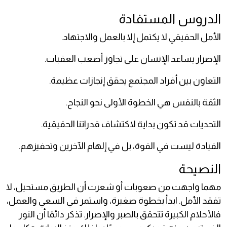
الدروس المستفادة
الأمل الحقيقي لا يكتمل إلا بالعمل والاجتهاد.
الإصرار يساعد الإنسان على تجاوز أصعب العقبات.
التعاون بين أفراد المجتمع يحقق إنجازات عظيمة.
الثقة بالنفس هي الخطوة الأولى نحو النجاح.
التحديات قد تكون بداية لاكتشاف قدراتنا الحقيقية.
القيادة ليست في القوة، بل في إلهام الآخرين وتحفيزهم.
النصيحة
مهما واجهت من صعوبات أو شعرت أن الطريق مستحيل، لا
تفقد الأمل. ابدأ بخطوة صغيرة، واستمر في السعي والعمل،
فالأحلام الكبيرة تتحقق بالصبر والإصرار. تذكر دائمًا أن النور