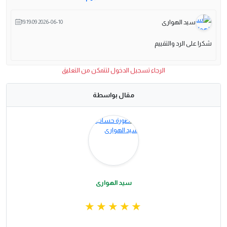
سيد الهوارى
2026-06-10 19:19:09
شكرا على الرد والتقييم
الرجاء تسجيل الدخول لتتمكن من التعليق
مقال بواسطة
سيد الهوارى