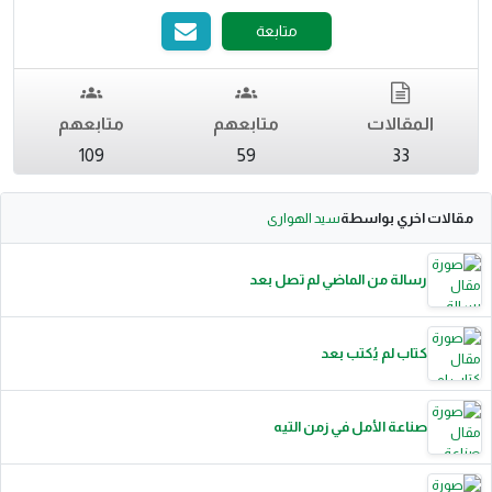
متابعة
المقالات
متابعهم
متابعهم
109
59
33
مقالات اخري بواسطة
سيد الهوارى
رسالة من الماضي لم تصل بعد
كتاب لم يُكتب بعد
صناعة الأمل في زمن التيه