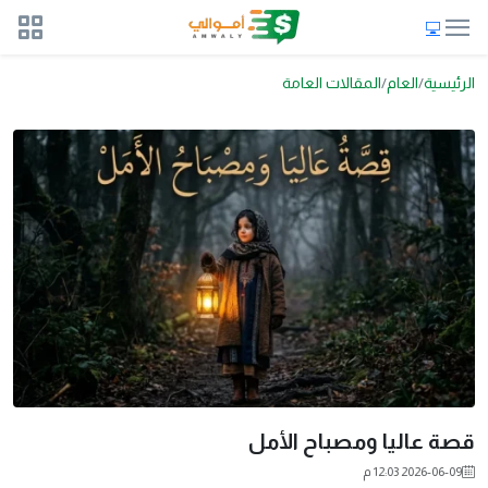
الرئيسية
العام
المقالات العامة
قصة عاليا ومصباح الأمل
2026-06-09 12:03 م