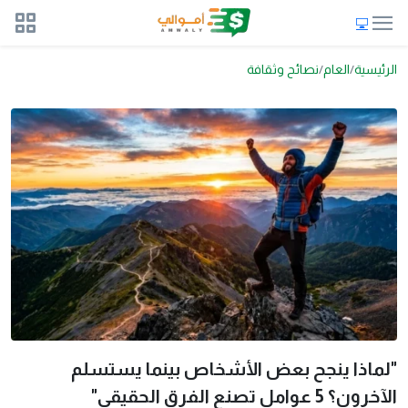
الرئيسية
العام
نصائح وثقافة
"لماذا ينجح بعض الأشخاص بينما يستسلم
الآخرون؟ 5 عوامل تصنع الفرق الحقيقي"