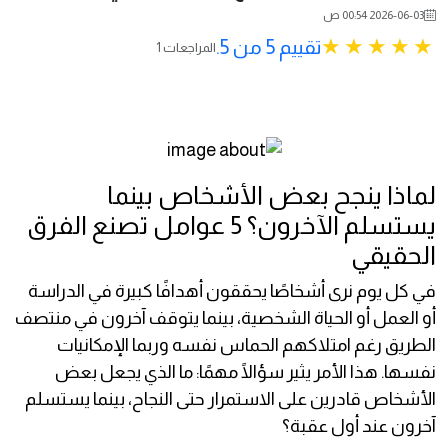
2026-06-03 00:54 ص
تقييم 5 من 5.
1 المراجعات
لماذا ينجح بعض الأشخاص بينما
يستسلم الآخرون؟ 5 عوامل تصنع الفرق
الحقيقي
في كل يوم نرى أشخاصًا يحققون أهدافًا كبيرة في الدراسة
أو العمل أو الحياة الشخصية، بينما يتوقف آخرون في منتصف
الطريق رغم امتلاكهم الحماس نفسه وربما الإمكانيات
نفسها. هذا الأمر يثير سؤالًا مهمًا: ما الذي يجعل بعض
الأشخاص قادرين على الاستمرار حتى النجاح، بينما يستسلم
آخرون عند أول عقبة؟