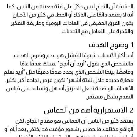
الحقيقة أن النجاح ليس حكرًا على فئة معينة من الناس، كما
أنه لا يعتمد دائمًا على الذكاء أو الحظ. في كثير من الأحيان
يكون الفرق الحقيقي في العادات اليومية وطريقة التفكير
والقدرة على التعامل مع التحديات.
1. وضوح الهدف
أحد أكثر الأسباب شيوعًا للفشل هو عدم وضوح الهدف.
فالشخص الذي يقول "أريد أن أنجح" يمتلك هدفًا عامًا
وغامضًا، بينما الشخص الذي يحدد هدفًا دقيقًا مثل "أريد تعلم
مهارة جديدة خلال ثلاثة أشهر" تكون فرص نجاحه أكبر بكثير.
الأهداف الواضحة تجعل الطريق أسهل وتساعد على قياس
التقدم بشكل مستمر.
2. الاستمرارية أهم من الحماس
يعتقد كثير من الناس أن الحماس هو مفتاح النجاح، لكن
الواقع مختلف. فالحماس شعور مؤقت قد يختفي بعد أيام أو