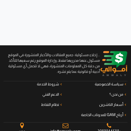
...إخلاء مسئولية: جميع المقالات والأخبار المنشورة في الموقع
مسئول عنها محرريها فقط، وإدارة الموقع رغم سعيها للتأكد
من دقة كل المعلومات المنشورة، فهي لا تتحمل أي مسئولية
أدبية أو قانونية عما يتم نشره.
سياسة الخصوصية
شروط الخدمة
من نحن ؟
الدعم الفني
أسعار الناشرين
نظام النقاط
أرباح GAM للمدونات الخاصة