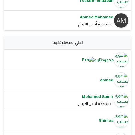
Youssef Shaaban
Ahmed Mohamed
المستخدم أخفى الأرباح
اعلي الاعضاء تقيما
محمود ثابت
ahmed
Mohamed Samir
المستخدم أخفى الأرباح
Shimaa