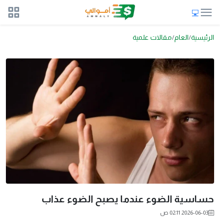
الرئيسية
العام
مقالات علمية
حساسية الضوء عندما يصبح الضوء عذاب
2026-06-03 02:11 ص