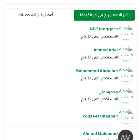
أكثر الأعضاء ربح في آخر 30 يومًا
أعضاء كبار الشخصيات
NBT bloggers
المستخدم أخفى الأرباح
Ahmed Adel
المستخدم أخفى الأرباح
Muhammed Abdullah
المستخدم أخفى الأرباح
محمود علي
المستخدم أخفى الأرباح
Youssef Shaaban
Ahmed Mohamed