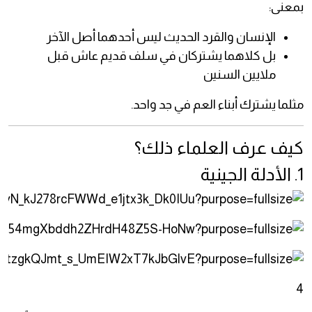
بمعنى:
الإنسان والقرد الحديث ليس أحدهما أصل الآخر
بل كلاهما يشتركان في سلف قديم عاش قبل
ملايين السنين
مثلما يشترك أبناء العم في جد واحد.
كيف عرف العلماء ذلك؟
1. الأدلة الجينية
4