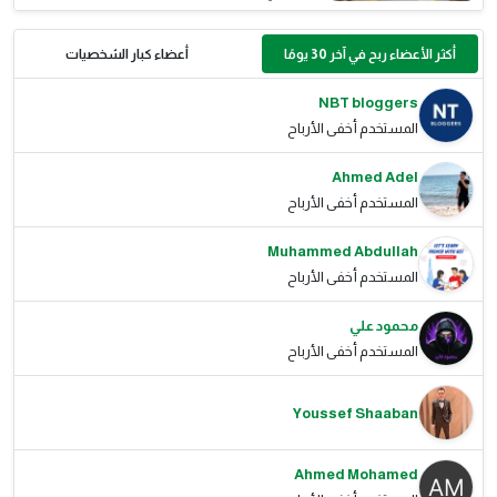
أكثر الأعضاء ربح في آخر 30 يومًا
أعضاء كبار الشخصيات
NBT bloggers
المستخدم أخفى الأرباح
Ahmed Adel
المستخدم أخفى الأرباح
Muhammed Abdullah
المستخدم أخفى الأرباح
محمود علي
المستخدم أخفى الأرباح
Youssef Shaaban
Ahmed Mohamed