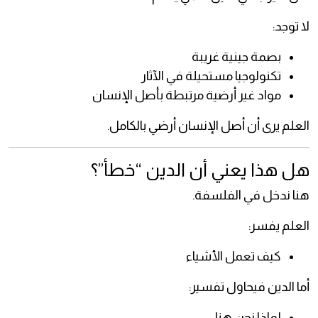
لا توجد:
بصمة جينية غريبة
تكنولوجيا مستحيلة في الآثار
مواد غير أرضية مرتبطة بأصل الإنسان
العلم يرى أن أصل الإنسان أرضي بالكامل.
هل هذا يعني أن الدين “خطأ”؟
هنا ندخل في الفلسفة.
العلم يفسر:
كيف تعمل الأشياء
أما الدين فيحاول تفسير:
لماذا نحن هنا