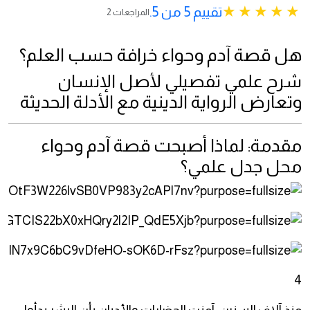
تقييم 5 من 5.
2 المراجعات
هل قصة آدم وحواء خرافة حسب العلم؟
شرح علمي تفصيلي لأصل الإنسان
وتعارض الرواية الدينية مع الأدلة الحديثة
مقدمة: لماذا أصبحت قصة آدم وحواء
محل جدل علمي؟
4