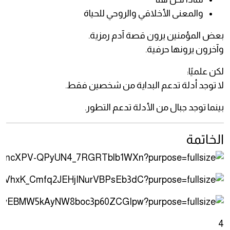
والمعنى الأخلاقي والروحي للحياة
بعض المؤمنين يرون قصة آدم رمزية.
وآخرون يرونها حرفية.
لكن علميًا:
لا توجد أدلة تدعم البداية من شخصين فقط.
بينما توجد جبال من الأدلة تدعم التطور.
الخاتمة
4