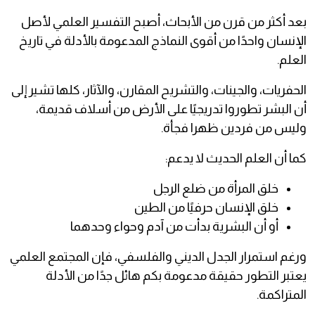
بعد أكثر من قرن من الأبحاث، أصبح التفسير العلمي لأصل
الإنسان واحدًا من أقوى النماذج المدعومة بالأدلة في تاريخ
العلم.
الحفريات، والجينات، والتشريح المقارن، والآثار، كلها تشير إلى
أن البشر تطوروا تدريجيًا على الأرض من أسلاف قديمة،
وليس من فردين ظهرا فجأة.
كما أن العلم الحديث لا يدعم:
خلق المرأة من ضلع الرجل
خلق الإنسان حرفيًا من الطين
أو أن البشرية بدأت من آدم وحواء وحدهما
ورغم استمرار الجدل الديني والفلسفي، فإن المجتمع العلمي
يعتبر التطور حقيقة مدعومة بكم هائل جدًا من الأدلة
المتراكمة.