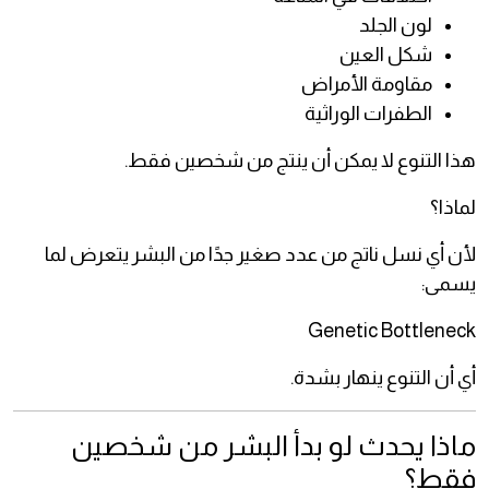
لون الجلد
شكل العين
مقاومة الأمراض
الطفرات الوراثية
هذا التنوع لا يمكن أن ينتج من شخصين فقط.
لماذا؟
لأن أي نسل ناتج من عدد صغير جدًا من البشر يتعرض لما
يسمى:
Genetic Bottleneck
أي أن التنوع ينهار بشدة.
ماذا يحدث لو بدأ البشر من شخصين
فقط؟