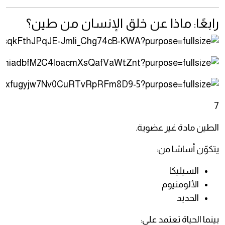
رابعًا: ماذا عن خلق الإنسان من طين؟
7
الطين مادة غير عضوية.
يتكوّن أساسًا من:
السيليكا
الألومنيوم
الحديد
بينما الحياة تعتمد على: