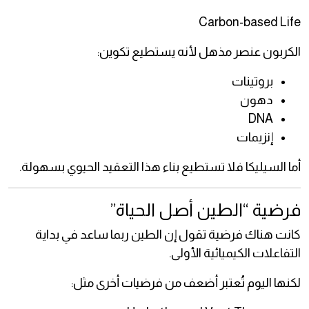
Carbon-based Life
الكربون عنصر مذهل لأنه يستطيع تكوين:
بروتينات
دهون
DNA
إنزيمات
أما السيليكا فلا تستطيع بناء هذا التعقيد الحيوي بسهولة.
فرضية “الطين أصل الحياة”
كانت هناك فرضية تقول إن الطين ربما ساعد في بداية
التفاعلات الكيميائية الأولى.
لكنها اليوم تُعتبر أضعف من فرضيات أخرى مثل: