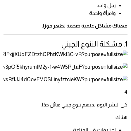
رجل واحد
وامرأة واحدة
فهناك مشاكل علمية ضخمة تظهر فورًا.
1. مشكلة التنوع الجيني
4
كل البشر اليوم لديهم تنوع جيني هائل جدًا.
هناك:
اختلافات في المناعة