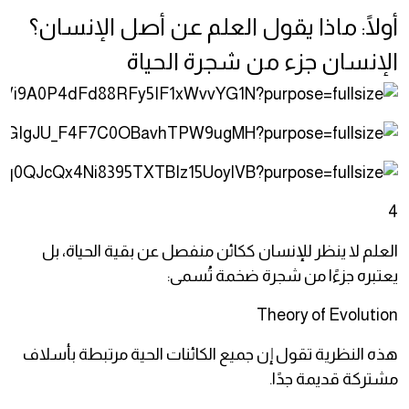
أولًا: ماذا يقول العلم عن أصل الإنسان؟
الإنسان جزء من شجرة الحياة
4
العلم لا ينظر للإنسان ككائن منفصل عن بقية الحياة، بل
يعتبره جزءًا من شجرة ضخمة تُسمى:
Theory of Evolution
هذه النظرية تقول إن جميع الكائنات الحية مرتبطة بأسلاف
مشتركة قديمة جدًا.