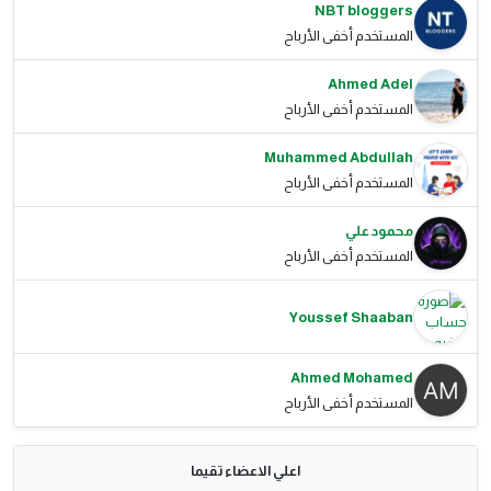
NBT bloggers
المستخدم أخفى الأرباح
Ahmed Adel
المستخدم أخفى الأرباح
Muhammed Abdullah
المستخدم أخفى الأرباح
محمود علي
المستخدم أخفى الأرباح
Youssef Shaaban
Ahmed Mohamed
المستخدم أخفى الأرباح
اعلي الاعضاء تقيما