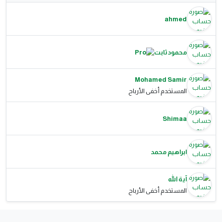
ahmed
محمود ثابت
Mohamed Samir
المستخدم أخفى الأرباح
Shimaa
ابراهيم محمد
آية الله
المستخدم أخفى الأرباح