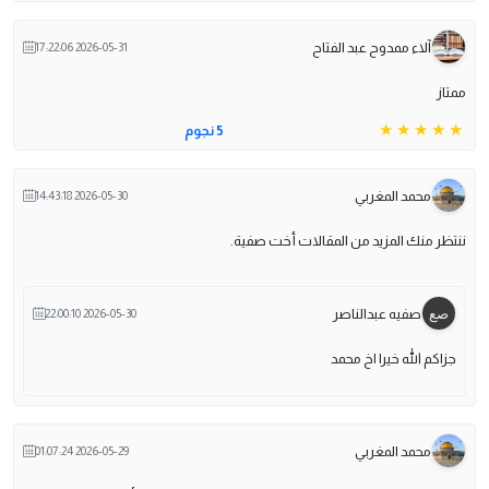
آلاء ممدوح عبد الفتاح
2026-05-31 17:22:06
ممتاز
5 نجوم
محمد المغربي
2026-05-30 14:43:18
ننتظر منك المزيد من المقالات أخت صفية.
صفيه عبدالناصر
2026-05-30 22:00:10
جزاكم الله خيرا اخ محمد
محمد المغربي
2026-05-29 01:07:24