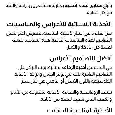
باتباع
معايير انتقاء الأحذية
بعناية، ستشعرين بالراحة والثقة
مع كل خطوة.
الأحذية النسائية للأعراس والمناسبات
نحن نعلم داعي اختيار الأحذية المناسبة. فنعرض لكم أفضل
التصاميم لهذه المناسبات الخاصة. هذه التصاميم تضيف
لمسة من الأناقة والتميز.
أفضل التصاميم للأعراس
في البحث عن
أحذية الزفاف
المثالية، يجب التركيز على
التصاميم الفاخرة. تلك التي توفر الجمال والراحة. الأحذية
الكلاسيكية باللون الأبيض أو الذهبي هي خيار مميز.
تجسد الرومانسية والفخامة. الأحذية المفتوحة من الأمام
والكعب العالي تضيف لمسة من الأناقة.
الأحذية المناسبة للحفلات