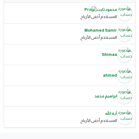
محمود ثابت
المستخدم أخفى الأرباح
Mohamed Samir
المستخدم أخفى الأرباح
Shimaa
ahmed
ابراهيم محمد
آية الله
المستخدم أخفى الأرباح