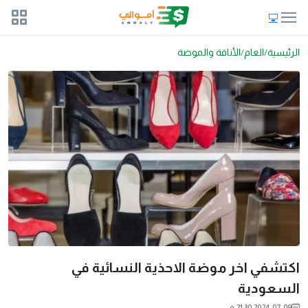
الرئيسية
العام
الأناقة والموضة
اكتشفي اخر موضة الاحذية النسائية في
السعودية
2024-07-09 21:30 م