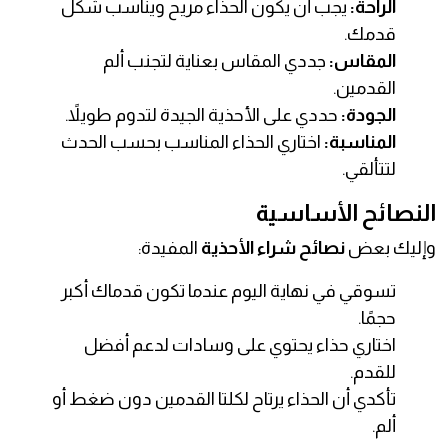
الراحة:
يجب أن يكون الحذاء مريح ويناسب شكل
قدمك.
المقاس:
جددي المقاس بعناية لتجنب ألم
القدمين.
الجودة:
حددي على الأحذية الجيدة لتدوم طويلاً.
المناسبة:
اختاري الحذاء المناسب بحسب الحدث
لتتألقي.
النصائح الأساسية
وإليك بعض
نصائح شراء الأحذية
المفيدة:
تسوقي في نهاية اليوم عندما تكون قدماك أكبر
حجمًا.
اختاري حذاء يحتوي على وسادات لدعم أفضل
للقدم.
تأكدي أن الحذاء يرتاح لكلتا القدمين دون ضغط أو
ألم.