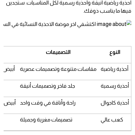
أحذية رياضية أنيقة وأحذية رسمية لكل المناسبات. ستجدين
فيها ما يناسب ذوقك.
النوع
التصميمات
ال
أحذية رياضية
مقاسات متنوعة وتصميمات عصرية
أبيض، 
أحذية رسمية
جلد فاخر وتصميمات أنيقة
أحذية كاجوال
راحة وأناقة في وقت واحد
أبيض، ر
كعب عالي
تصميمات مغرية وجميلة