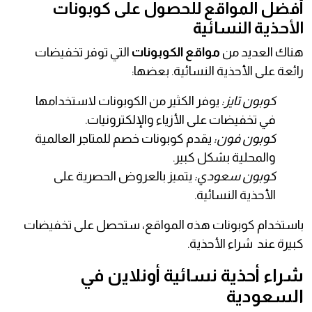
أفضل المواقع للحصول على كوبونات
الأحذية النسائية
هناك العديد من
مواقع الكوبونات
التي توفر تخفيضات
رائعة على الأحذية النسائية. بعضها:
كوبون تايز:
يوفر الكثير من الكوبونات لاستخدامها
في تخفيضات على الأزياء والإلكترونيات.
كوبون فون:
يقدم كوبونات خصم للمتاجر العالمية
والمحلية بشكل كبير.
كوبون سعودي:
يتميز بالعروض الحصرية على
الأحذية النسائية.
باستخدام كوبونات هذه المواقع، ستحصل على تخفيضات
كبيرة عند شراء الأحذية.
شراء أحذية نسائية أونلاين في
السعودية