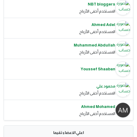
NBT bloggers
المستخدم أخفى الأرباح
Ahmed Adel
المستخدم أخفى الأرباح
Muhammed Abdullah
المستخدم أخفى الأرباح
Youssef Shaaban
محمود علي
المستخدم أخفى الأرباح
Ahmed Mohamed
المستخدم أخفى الأرباح
اعلي الاعضاء تقيما