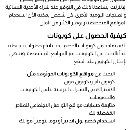
الإنترنت. يساعدنا ذلك في التوفير عند شراء الأحذية النسائية
والمنتجات اليومية الأخرى. كل شخص يمكنه الآن استخدام
المواقع المتخصصة وتوفير الكثير من المال.
كيفية الحصول على كوبونات
للاستفادة من كوبونات الخصم، يجب اتباع خطوات بسيطة.
تبدأ بالبحث عن الكوبونات عبر المواقع المتخصصة. وتنتهي
بإدخال الكوبون عند الدفع.
البحث عن
مواقع الكوبونات
الموثوقة مثل
كوبون تايز و كوبون فون
الاشتراك في النشرات البريدية لتلقي الكوبونات
والخصومات
متابعة حسابات مواقع التواصل الاجتماعي للمتاجر
المُفضلة لك
استخدام
خصم
بول اند بير أو بوما لتوفير أموالك