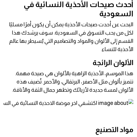
أحدث صيحات الأحذية النسائية في
السعودية
البحث عن أحدث صيحات الأحذية يمكن أن يكون أمرًا مسليًا
لكل من يحب التسوق في السعودية. سوف يرشدك هذا
القسم إلى الألوان والمواد والتصاميم التي يُسيطر بها عالم
الأحذية للنساء.
الألوان الرائجة
هذا الموسم، الأحذية الزاهية بالألوان هي صيحة مهمة.
تتميز بألوان مثل الأصفر، البرتقالي، والأحمر. تُضيف هذه
الألوان لمسة جديدة لأزيائك وتظهر جمال الثقة والأناقة.
مواد التصنيع