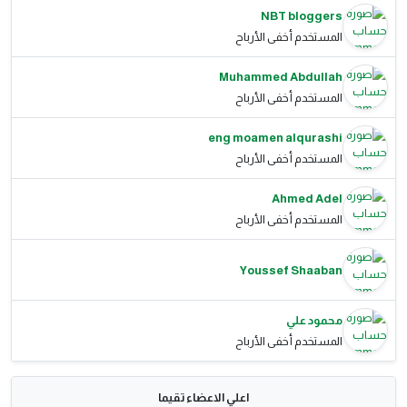
NBT bloggers
المستخدم أخفى الأرباح
Muhammed Abdullah
المستخدم أخفى الأرباح
eng moamen alqurashi
المستخدم أخفى الأرباح
Ahmed Adel
المستخدم أخفى الأرباح
Youssef Shaaban
محمود علي
المستخدم أخفى الأرباح
اعلي الاعضاء تقيما