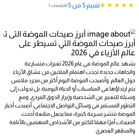
تقييم 5 من 5.
1 المراجعات
أبرز صيحات الموضة التي تسيطر على
عالم الأزياء في 2026
يشهد عالم الموضة في عام 2026 تغيرات متسارعة
واتجاهات جديدة تجذب اهتمام الملايين من عشاق الأزياء
حول العالم. وأصبحت الموضة اليوم أكثر من مجرد ملابس
يتم ارتداؤها في المناسبات أو الحياة اليومية، بل تحولت إلى
وسيلة للتعبير عن الشخصية وإبراز الذوق الفردي. ومع
التطور المستمر في وسائل التواصل الاجتماعي، أصبحت أخبار
الموضة تنتشر بسرعة كبيرة، مما يجعل متابعة أحدث
الصيحات أمرًا مهمًا للكثير من الأشخاص المهتمين بالأناقة
والمظهر العصري.