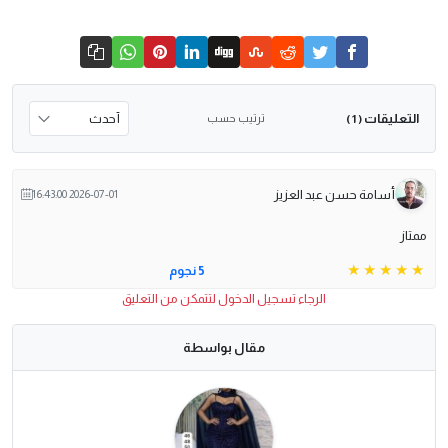
التعليقات
ترتيب حسب
( 1 )
أسامة حسن عبد العزيز
2026-07-01 16:43:00
ممتاز
5 نجوم
الرجاء تسجيل الدخول لتتمكن من التعليق
مقال بواسطة