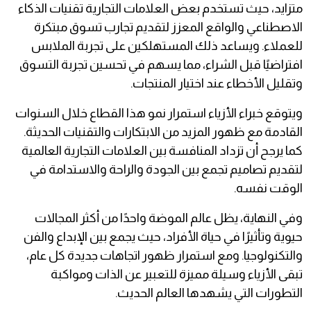
متزايد، حيث تستخدم بعض العلامات التجارية تقنيات الذكاء
الاصطناعي والواقع المعزز لتقديم تجارب تسوق مبتكرة
للعملاء. ويساعد ذلك المستهلكين على تجربة الملابس
افتراضيًا قبل الشراء، مما يسهم في تحسين تجربة التسوق
وتقليل الأخطاء عند اختيار المنتجات.
ويتوقع خبراء الأزياء استمرار نمو هذا القطاع خلال السنوات
القادمة مع ظهور المزيد من الابتكارات والتقنيات الحديثة.
كما يرجح أن تزداد المنافسة بين العلامات التجارية العالمية
لتقديم تصاميم تجمع بين الجودة والراحة والاستدامة في
الوقت نفسه.
وفي النهاية، يظل عالم الموضة واحدًا من أكثر المجالات
حيوية وتأثيرًا في حياة الأفراد، حيث يجمع بين الإبداع والفن
والتكنولوجيا. ومع استمرار ظهور اتجاهات جديدة كل عام،
تبقى الأزياء وسيلة مميزة للتعبير عن الذات ومواكبة
التطورات التي يشهدها العالم الحديث.