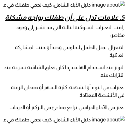
5. علامات تدل على أن طفلك يواجه مشكلة
راقب التغيرات السلوكية التالية التي قد تشير إلى وجود
مخاطر:
الانعزال: يميل الطفل للجلوس وحيداً وتجنب المشاركة
العائلية.
التوتر عند استخدام الهاتف: إذا كان يغلق الشاشة بسرعة عند
اقترابك منه.
تغيرات في النوم أو الشهية: كثرة السهر أو فقدان الرغبة
في الأنشطة المعتادة.
تغير في الأداء الدراسي: تراجع مفاجئ في التركيز أو الدرجات.