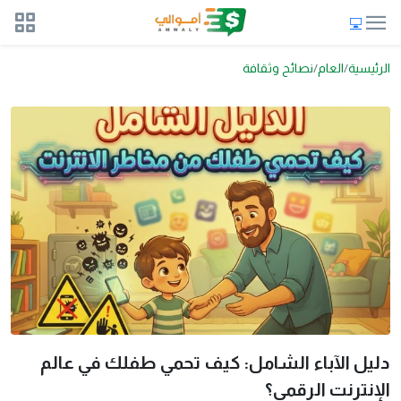
الرئيسية
العام
نصائح وثقافة
دليل الآباء الشامل: كيف تحمي طفلك في عالم
الإنترنت الرقمي؟