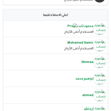
اعلي الاعضاء تقيما
محمود ثابت
المستخدم أخفى الأرباح
Mohamed Samir
المستخدم أخفى الأرباح
Shimaa
ابراهيم محمد
ahmed
آية الله