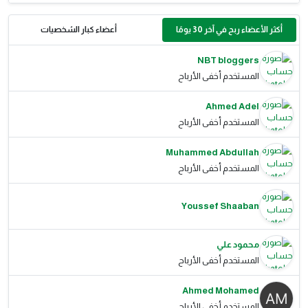
أكثر الأعضاء ربح في آخر 30 يومًا
أعضاء كبار الشخصيات
NBT bloggers
المستخدم أخفى الأرباح
Ahmed Adel
المستخدم أخفى الأرباح
Muhammed Abdullah
المستخدم أخفى الأرباح
Youssef Shaaban
محمود علي
المستخدم أخفى الأرباح
Ahmed Mohamed
المستخدم أخفى الأرباح