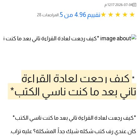
2026-07-04 12:17 م
تقييم 4.96 من 5.
28 المراجعات
كيف رجعت لعادة القراءة
*
تاني بعد ما كنت ناسي الكتب*
*كيف رجعت لعادة القراءة تاني بعد ما كنت ناسي الكتب*
كان عندي رف كتب شكله شيك جداً. المشكلة؟ عليه تراب.