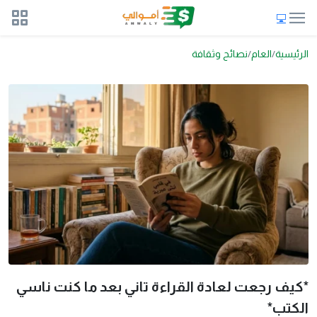
الرئيسية
العام
نصائح وثقافة
*كيف رجعت لعادة القراءة تاني بعد ما كنت ناسي
الكتب*