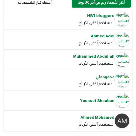
أكثر الأعضاء ربح في آخر 30 يومًا
أعضاء كبار الشخصيات
NBT bloggers
المستخدم أخفى الأرباح
Ahmed Adel
المستخدم أخفى الأرباح
Muhammed Abdullah
المستخدم أخفى الأرباح
محمود علي
المستخدم أخفى الأرباح
Youssef Shaaban
Ahmed Mohamed
المستخدم أخفى الأرباح