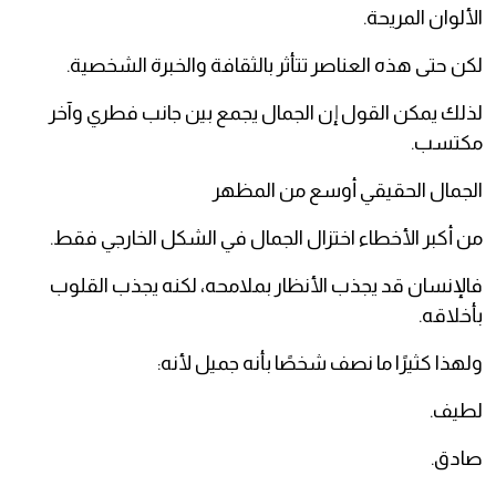
الألوان المريحة.
لكن حتى هذه العناصر تتأثر بالثقافة والخبرة الشخصية.
لذلك يمكن القول إن الجمال يجمع بين جانب فطري وآخر
مكتسب.
الجمال الحقيقي أوسع من المظهر
من أكبر الأخطاء اختزال الجمال في الشكل الخارجي فقط.
فالإنسان قد يجذب الأنظار بملامحه، لكنه يجذب القلوب
بأخلاقه.
ولهذا كثيرًا ما نصف شخصًا بأنه جميل لأنه:
لطيف.
صادق.