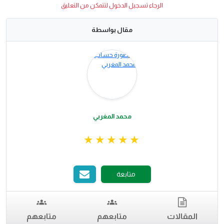
الرجاء تسجيل الدخول لتتمكن من التعليق
مقال بواسطة
محمد المغربي
متابعة
المقالات
متابعهم
متابعهم