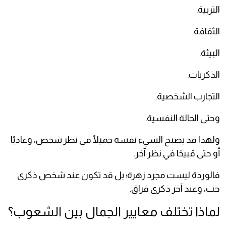
التربية.
الثقافة.
البيئة.
الذكريات.
التجارب الشخصية.
وحتى الحالة النفسية.
ولهذا قد يصبح الشيء نفسه جميلًا في نظر شخص، وعاديًا
أو حتى قبيحًا في نظر آخر.
فالوردة ليست مجرد زهرة؛ بل قد تكون عند شخص ذكرى
حب، وعند آخر ذكرى فراق.
لماذا تختلف معايير الجمال بين الشعوب؟