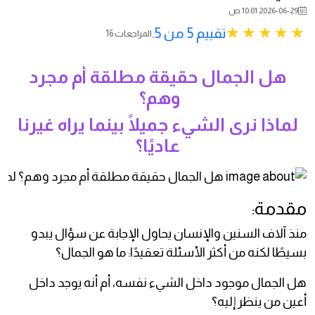
2026-06-29 10:01 ص
تقييم 5 من 5.
16 المراجعات
هل الجمال حقيقة مطلقة أم مجرد
وهم؟
لماذا نرى الشيء جميلًا بينما يراه غيرنا
عاديًا؟
مقدمة:
منذ آلاف السنين والإنسان يحاول الإجابة عن سؤال يبدو
بسيطًا لكنه من أكثر الأسئلة تعقيدًا: ما هو الجمال؟
هل الجمال موجود داخل الشيء نفسه، أم أنه يوجد داخل
أعين من ينظر إليه؟