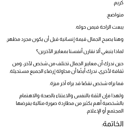
كريم.
متواضع.
يبعث الراحة فيمن حوله.
وهنا يصبح الجمال قيمة إنسانية قبل أن يكون مجرد مظهر.
لماذا ينبغي ألا نقارن أنفسنا بمعايير الآخرين؟
حين ندرك أن معايير الجمال تختلف من شخص لآخر، ومن
ثقافة لأخرى، ندرك أيضًا أن محاولة إرضاء الجميع مستحيلة.
فما يراه شخص نقصًا قد يراه آخر ميزة.
ولهذا فإن الثقة بالنفس والاعتناء بالصحة والاهتمام
بالشخصية أهم بكثير من مطاردة صورة مثالية يفرضها
المجتمع أو الإعلام.
الخاتمة: