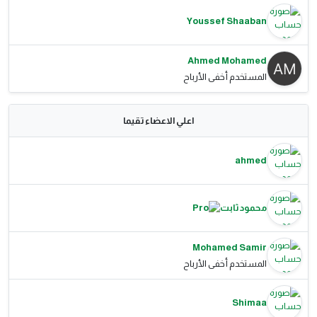
Youssef Shaaban
Ahmed Mohamed
المستخدم أخفى الأرباح
اعلي الاعضاء تقيما
ahmed
محمود ثابت
Mohamed Samir
المستخدم أخفى الأرباح
Shimaa