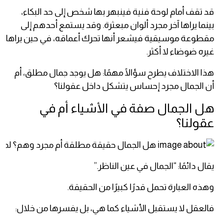
قد تقف أمام لوحة فنية فينبهر بها شخص إلى حد البكاء،
بينما يراها آخر مجرد ألوان مبعثرة. وقد يستمع أحدهم إلى
مقطوعة موسيقية فيشعر أنها تحرك أعماقه، في حين يراها
غيره ضوضاء لا أكثر.
هذا الاختلاف يطرح سؤالًا مهمًا: هل يوجد جمال مطلق، أم
أن الجمال مجرد إحساس يتشكل داخل عقولنا؟
هل الجمال صفة في الأشياء أم في
عقولنا؟
يقال دائمًا: “الجمال في عين الناظر.”
وهذه العبارة تحمل قدرًا كبيرًا من الحقيقة.
فالعقل لا يستقبل الأشياء كما هي، بل يفسرها من خلال: