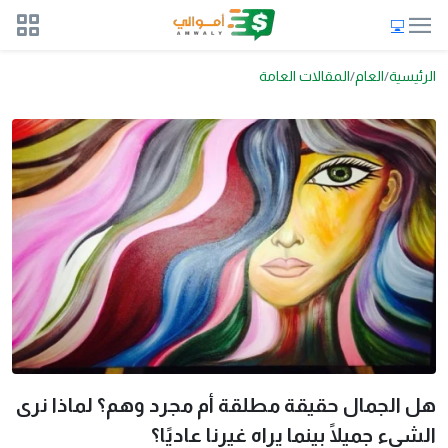
الرئيسية
العام
المقالات العامة
هل الجمال حقيقة مطلقة أم مجرد وهم؟ لماذا نرى
الشيء جميلًا بينما يراه غيرنا عاديًا؟