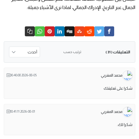
الجمال عبر التاريخ، الإدراك الجمالي، لماذا نرى الأشياء جميلة.
التعليقات
ترتيب حسب
( 31 )
محمد المغربي
2026-08-05 00:40:08
شكرا على تعليقك
محمد المغربي
2026-08-01 18:41:11
شكرا لك.