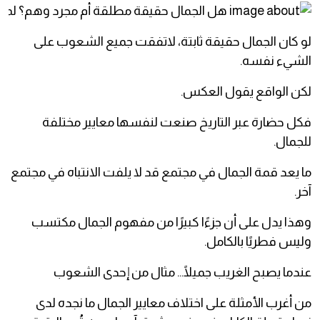
لو كان الجمال حقيقة ثابتة، لاتفقت جميع الشعوب على
الشيء نفسه.
لكن الواقع يقول العكس.
فكل حضارة عبر التاريخ صنعت لنفسها معايير مختلفة
للجمال.
ما يعد قمة الجمال في مجتمع قد لا يلفت الانتباه في مجتمع
آخر.
وهذا يدل على أن جزءًا كبيرًا من مفهوم الجمال مكتسب
وليس فطريًا بالكامل.
عندما يصبح الغريب جميلًا... مثال من إحدى الشعوب
من أغرب الأمثلة على اختلاف معايير الجمال ما نجده لدى