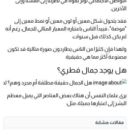
التواصل الاجتماعي تؤثر بقوة في نظرتنا إلى أنفسنا وإلى
الآخرين.
فقد يتحول شكل معين أو لون معين أو نمط معين إلى
"موضة"، فيبدأ الناس باعتباره المعيار المثالي للجمال، رغم أنه
لم يكن كذلك قبل سنوات.
ولهذا فإن كثيرًا من الناس يطاردون صورة مثالية قد تكون
مصنوعة أكثر مما هي حقيقية.
هل يوجد جمال فطري؟
يرى علماء النفس أن هناك بعض العناصر التي يميل معظم
البشر إلى اعتبارها جميلة، مثل:
مقالات مشابة