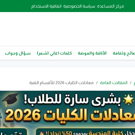
مركز المساعدة
سياسة الخصوصية
اتفاقية الاستخدام
ائح وثقافة
الأناقة والموضة
كلمات اغاني (شعر)
سؤال وجواب
المقالات العامة
معادلات الكليات 2026 للأقسام الفنية