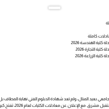
لة
ادلات كاملة
 كلية الهندسة 2026
كلية التجارة 2026
كلية الزراعة 2026
لجامعي بعيد المنال، ولم تعد شهادة الدبلوم الفني نهاية المطاف بل
الحقيقية لمستقبل مشرق. مع الإعلان 