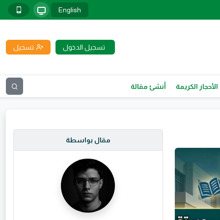
English
تسجيل الدخول
تسجيل
الأحجار الكريمة
أنشئ مقالة
مقال بواسطة