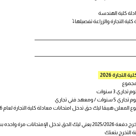
دلة كلية الهندسة
كلية التجارة والزراعة تفصيلها⤵️
_______________________________________________
_______________________________________________
ة التجارة 2026
مجموع
 المعلن هيبقا ليك حق تدخل امتحانات معادلة كلية التجارة لعام 2026
شرط سنة التخرج دفعة 2025/2026 يعني ليك الحق تدخل الإمتحانات مرة
 التخرج بتعتك