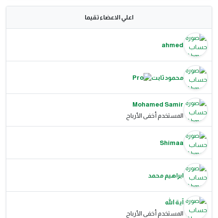
اعلي الاعضاء تقيما
ahmed
محمود ثابت
Mohamed Samir
المستخدم أخفى الأرباح
Shimaa
ابراهيم محمد
آية الله
المستخدم أخفى الأرباح