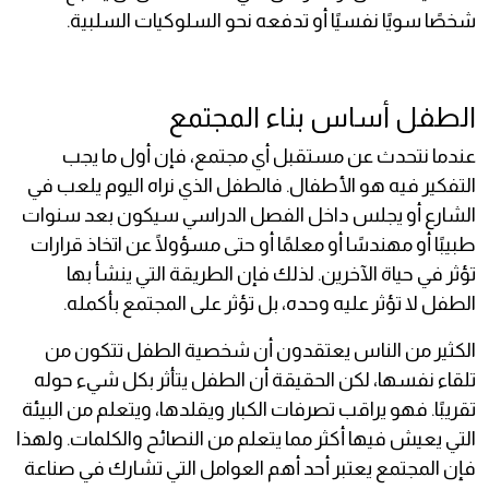
شخصًا سويًا نفسيًا أو تدفعه نحو السلوكيات السلبية.
الطفل أساس بناء المجتمع
عندما نتحدث عن مستقبل أي مجتمع، فإن أول ما يجب
التفكير فيه هو الأطفال. فالطفل الذي نراه اليوم يلعب في
الشارع أو يجلس داخل الفصل الدراسي سيكون بعد سنوات
طبيبًا أو مهندسًا أو معلمًا أو حتى مسؤولًا عن اتخاذ قرارات
تؤثر في حياة الآخرين. لذلك فإن الطريقة التي ينشأ بها
الطفل لا تؤثر عليه وحده، بل تؤثر على المجتمع بأكمله.
الكثير من الناس يعتقدون أن شخصية الطفل تتكون من
تلقاء نفسها، لكن الحقيقة أن الطفل يتأثر بكل شيء حوله
تقريبًا. فهو يراقب تصرفات الكبار ويقلدها، ويتعلم من البيئة
التي يعيش فيها أكثر مما يتعلم من النصائح والكلمات. ولهذا
فإن المجتمع يعتبر أحد أهم العوامل التي تشارك في صناعة