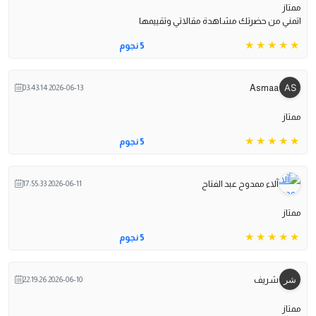
ممتاز
اتمني من حضرتك مشاهدة مقالاتي وتقييمها
5 نجوم
Asmaa
2026-06-13 03:43:14
ممتاز
5 نجوم
آلاء ممدوح عبد الفتاح
2026-06-11 17:55:33
ممتاز
5 نجوم
شريف
2026-06-10 22:19:26
ممتاز