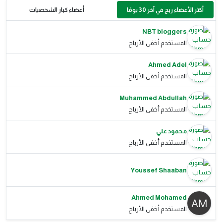
أكثر الأعضاء ربح في آخر 30 يومًا
أعضاء كبار الشخصيات
NBT bloggers
المستخدم أخفى الأرباح
Ahmed Adel
المستخدم أخفى الأرباح
Muhammed Abdullah
المستخدم أخفى الأرباح
محمود علي
المستخدم أخفى الأرباح
Youssef Shaaban
Ahmed Mohamed
المستخدم أخفى الأرباح