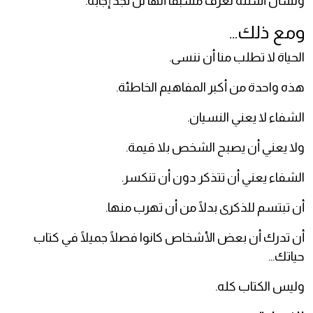
ونسأل أسئلة نعرف مسبقًا أنها لن تجد إجابة.
ومع ذلك...
الحياة لا تطلب منا أن ننسى.
هذه واحدة من أكبر المفاهيم الخاطئة.
الشفاء لا يعني النسيان.
ولا يعني أن يصبح الشخص بلا قيمة.
الشفاء يعني أن تتذكر دون أن تنكسر.
أن تبتسم للذكرى بدلًا من أن تهرب منها.
أن تدرك أن بعض الأشخاص كانوا فصلًا جميلًا في كتاب
حياتك...
وليس الكتاب كله.