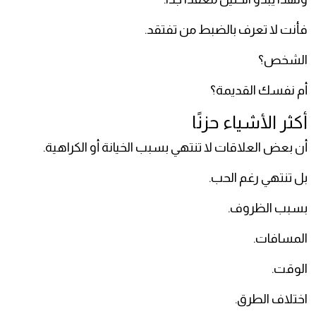
فأنت لا تعرف بالضبط من تفتقد.
الشخص؟
أم نفسك القديمة؟
أكثر الأشياء حزنًا
أن بعض العلاقات لا تنتهي بسبب الخيانة أو الكراهية.
بل تنتهي رغم الحب.
بسبب الظروف.
المسافات.
الوقت.
اختلاف الطرق.