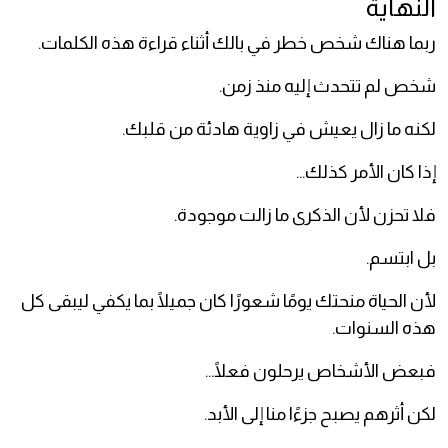
النهاية
ربما هناك شخص خطر في بالك أثناء قراءة هذه الكلمات.
شخص لم تتحدث إليه منذ زمن.
لكنه ما زال يعيش في زاوية هادئة من قلبك.
إذا كان الأمر كذلك...
فلا تحزن لأن الذكرى ما زالت موجودة.
بل ابتسم.
لأن الحياة منحتك يومًا شعورًا كان جميلًا بما يكفي ليبقى كل
هذه السنوات.
فبعض الأشخاص يرحلون فعلًا...
لكن أثرهم يصبح جزءًا منا إلى الأبد.