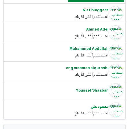
NBT bloggers
المستخدم أخفى الأرباح
Ahmed Adel
المستخدم أخفى الأرباح
Muhammed Abdullah
المستخدم أخفى الأرباح
eng moamen alqurashi
المستخدم أخفى الأرباح
Youssef Shaaban
محمود علي
المستخدم أخفى الأرباح