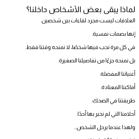
لماذا يبقى بعض الأشخاص داخلنا؟
العلاقات ليست مجرد لقاءات بين شخصين.
إنها بصمات نفسية.
في كل مرة نحب فيها شخصًا، لا نمنحه وقتنا فقط.
بل نمنحه جزءًا من تفاصيلنا الصغيرة.
أغنياتنا المفضلة.
أماكننا المعتادة.
طريقتنا في الضحك.
أحلامنا التي لم نخبر بها أحدًا.
ولهذا عندما يرحل الشخص...