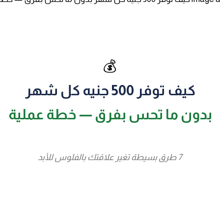
💰
كيف توفر 500 جنيه كل شهر
بدون ما تحس بفرق — خطة عملية
7 طرق بسيطة تغير علاقتك بالفلوس للأبد