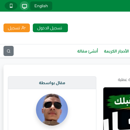
English
تسجيل الدخول
تسجيل
الأحجار الكريمة
أنشئ مقالة
مقال بواسطة