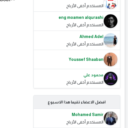
المستخدم أخفى الأرباح
eng moamen alqurashi
المستخدم أخفى الأرباح
Ahmed Adel
المستخدم أخفى الأرباح
Youssef Shaaban
محمود علي
المستخدم أخفى الأرباح
افضل الاعضاء تقيما هذا الاسبوع
Mohamed Samir
المستخدم أخفى الأرباح