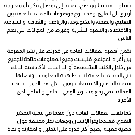
بأسلوب مبسط وواضح، يهدف إلى توصيل فكرة أو معلومة
أو رأي إلى القارئ. وقد تتنوع موضوعات المقالات العامة بين
التعليم، والصحة، والتكنولوجيا، والرياضة، والثقافة، والسياحة،
والاقتصاد، والتنمية البشرية، وغيرها من المجالات التي تهم
الناس.
تكمن أهمية المقالات العامة في قدرتها على نشر المعرفة
بين أفراد المجتمع. فليست جميع المعلومات متاحة للجميع
من خلال الكتب المتخصصة أو الدراسات الأكاديمية، لذلك
تأتي المقالات العامة لتبسط هذه المعلومات وتجعلها
سهلة الفهم والاستيعاب. ومن خلال هذا الدور، تساهم
المقالات في رفع مستوى الوعي الثقافي والعلمي لدى
الأفراد.
كما تلعب المقالات العامة دورًا مهمًا في تنمية التفكير
النقدي. فعندما يقرأ الإنسان وجهات نظر مختلفة حول
قضية معينة، يصبح أكثر قدرة على التحليل والمقارنة واتخاذ