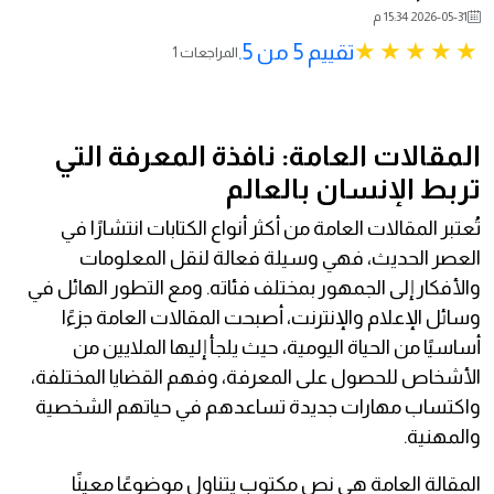
2026-05-31 15:34 م
تقييم 5 من 5.
1 المراجعات
المقالات العامة: نافذة المعرفة التي
تربط الإنسان بالعالم
تُعتبر المقالات العامة من أكثر أنواع الكتابات انتشارًا في
العصر الحديث، فهي وسيلة فعالة لنقل المعلومات
والأفكار إلى الجمهور بمختلف فئاته. ومع التطور الهائل في
وسائل الإعلام والإنترنت، أصبحت المقالات العامة جزءًا
أساسيًا من الحياة اليومية، حيث يلجأ إليها الملايين من
الأشخاص للحصول على المعرفة، وفهم القضايا المختلفة،
واكتساب مهارات جديدة تساعدهم في حياتهم الشخصية
والمهنية.
المقالة العامة هي نص مكتوب يتناول موضوعًا معينًا