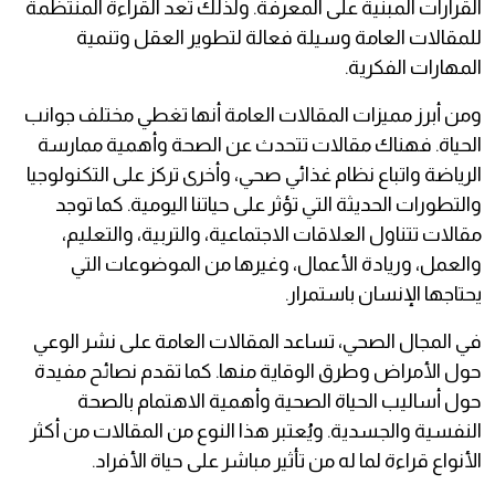
القرارات المبنية على المعرفة. ولذلك تُعد القراءة المنتظمة
للمقالات العامة وسيلة فعالة لتطوير العقل وتنمية
المهارات الفكرية.
ومن أبرز مميزات المقالات العامة أنها تغطي مختلف جوانب
الحياة. فهناك مقالات تتحدث عن الصحة وأهمية ممارسة
الرياضة واتباع نظام غذائي صحي، وأخرى تركز على التكنولوجيا
والتطورات الحديثة التي تؤثر على حياتنا اليومية. كما توجد
مقالات تتناول العلاقات الاجتماعية، والتربية، والتعليم،
والعمل، وريادة الأعمال، وغيرها من الموضوعات التي
يحتاجها الإنسان باستمرار.
في المجال الصحي، تساعد المقالات العامة على نشر الوعي
حول الأمراض وطرق الوقاية منها. كما تقدم نصائح مفيدة
حول أساليب الحياة الصحية وأهمية الاهتمام بالصحة
النفسية والجسدية. ويُعتبر هذا النوع من المقالات من أكثر
الأنواع قراءة لما له من تأثير مباشر على حياة الأفراد.