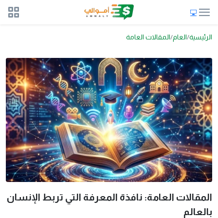
الرئيسية
العام
المقالات العامة
المقالات العامة: نافذة المعرفة التي تربط الإنسان
بالعالم