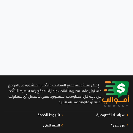
...إخلاء مسئولية: جميع المقالات والأخبار المنشورة في الموقع
مسئول عنها محرريها فقط، وإدارة الموقع رغم سعيها للتأكد
من دقة كل المعلومات المنشورة، فهي لا تتحمل أي مسئولية
أدبية أو قانونية عما يتم نشره.
سياسة الخصوصية
شروط الخدمة
من نحن ؟
الدعم الفني