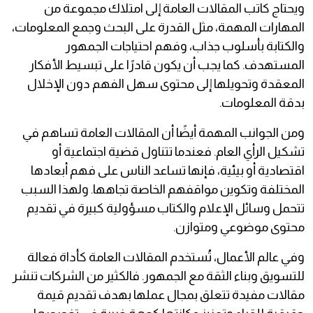
ويحتاج كاتب المقالات العامة إلى امتلاك مجموعة من
المهارات المهمة، مثل القدرة على البحث وجمع المعلومات،
والكتابة بأسلوب جذاب، وفهم احتياجات الجمهور
المستهدف. كما يجب أن يكون قادرًا على تبسيط الأفكار
المعقدة وتحويلها إلى محتوى سهل الفهم دون الإخلال
بدقة المعلومات.
ومن الجوانب المهمة أيضًا أن المقالات العامة تساهم في
تشكيل الرأي العام. فعندما تتناول قضية اجتماعية أو
اقتصادية أو بيئية، فإنها تساعد الناس على فهم أبعادها
المختلفة وتكوين مواقفهم الخاصة تجاهها. ولهذا السبب
تتحمل وسائل الإعلام والكتاب مسؤولية كبيرة في تقديم
محتوى موضوعي ومتوازن.
وفي عالم الأعمال، تُستخدم المقالات العامة كأداة فعالة
للتسويق وبناء الثقة مع الجمهور. فالكثير من الشركات تنشر
مقالات مفيدة تتعلق بمجال عملها بهدف تقديم قيمة