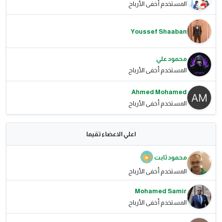
المستخدم أخفى الأرباح
Youssef Shaaban
محمود علي
المستخدم أخفى الأرباح
Ahmed Mohamed
المستخدم أخفى الأرباح
اعلي الاعضاء تقيما
محمود ثابت
المستخدم أخفى الأرباح
Mohamed Samir
المستخدم أخفى الأرباح