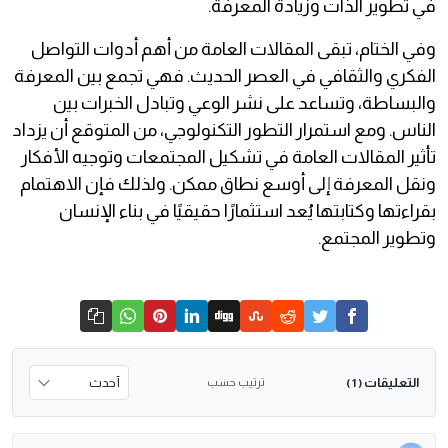
في تطوير الذات وزيادة المعرفة.
وفي الختام، تبقى المقالات العامة من أهم أدوات التواصل
الفكري والثقافي في العصر الحديث. فهي تجمع بين المعرفة
والبساطة، وتساعد على نشر الوعي وتبادل الخبرات بين
الناس. ومع استمرار التطور التكنولوجي، من المتوقع أن يزداد
تأثير المقالات العامة في تشكيل المجتمعات وتوجيه الأفكار
ونقل المعرفة إلى أوسع نطاق ممكن. ولذلك فإن الاهتمام
بقراءتها وكتابتها يُعد استثمارًا حقيقيًا في بناء الإنسان
وتطوير المجتمع.
التعليقات
ترتيب حسب
( 1 )