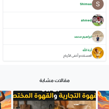
Shimaa
ahmed
ابراهيم محمد
آية الله
المستخدم أخفى الأرباح
مقالات مشابة