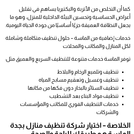
كما أن التخلص من الأتربة والبكتيريا يساهم في تقليل
أعراض الحساسية وتحسين البيئة الداخلية للمنزل، وهو ما
يجعل النظافة العميقة جزءًا أساسيًا من جودة الحياة اليومية.
خدمات إضافية من الماسة – حلول تنظيف متكاملة وشاملة
لكل المنازل والمكاتب والمحلات
توفر الماسة خدمات متنوعة للتنظيف السريع والعميق مثل:
تنظيف وتلميع الرخام والبلاط
تنظيف وغسيل وتعقيم مسابح المياه
تنظيف الستائر بالبخار دون فكها من مكانها
تنظيف مواد البناء بعد التشطيب
خدمات التنظيف الفوري للمكاتب والمؤسسات
والشركات
الخلاصة – اختيار شركة تنظيف منازل بجدة
الماسة هو طريقك للراحة والصحة