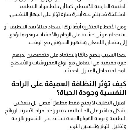
الطبقة الخارجية للأسطح. كما أن خلط مواد التنظيف
المختلفة قد ينتج عنه أبخرة ضارة تؤثر على الجهاز التنفسي.
ومن الأخطاء المتكررة أيضًا ترك السجاد مبللًا بعد التنظيف، أو
استخدام فرش خشنة على الرخام والأخشاب، وهو ما يؤدي
إلى فقدان اللمعان وظهور الخدوش مع الوقت.
لهذا السبب ينصح دائمًا بالاعتماد على متخصصين لديهم
خبرة حقيقية في التعامل مع أنواع المفروشات والأسطح
المختلفة داخل المنازل الحديثة.
كيف تؤثر النظافة العميقة على الراحة
النفسية وجودة الحياة؟
المنزل النظيف لا يمنح فقط مظهرًا أفضل، بل ينعكس
بشكل مباشر على الحالة النفسية وراحة أفراد الأسرة. الروائح
النظيفة وجودة الهواء الجيدة تساعد على الشعور بالراحة
وتقليل التوتر وتحسين النوم.