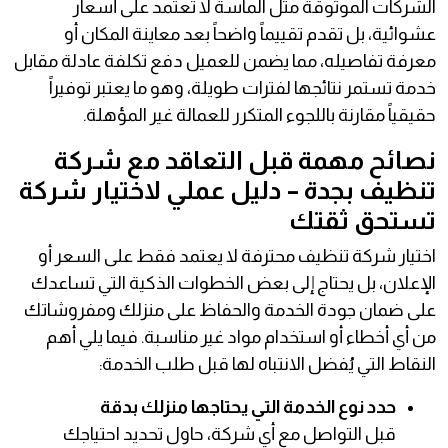
الشركات الموثوقة مثل الماسة لا تعتمد على أسعار
عشوائية، بل تقدم تقييماً واضحاً بعد معاينة المكان أو
معرفة تفاصيله، مما يضمن للعميل دفع تكلفة عادلة مقابل
خدمة تستمر نتائجها لفترات طويلة، وهو ما يعتبر توفيراً
حقيقياً مقارنة باللجوء المتكرر للعمالة غير المؤهلة.
نصائح مهمة قبل التعاقد مع شركة
تنظيف بجدة – دليل عملي لاختيار شركة
تستحق ثقتك
اختيار شركة تنظيف محترفة لا يعتمد فقط على السعر أو
الإعلان، بل يحتاج إلى بعض الخطوات الذكية التي تساعدك
على ضمان جودة الخدمة والحفاظ على منزلك ومفروشاتك
من أي أخطاء أو استخدام مواد غير مناسبة. فيما يلي أهم
النقاط التي يُفضل الانتباه لها قبل طلب الخدمة:
حدد نوع الخدمة التي يحتاجها منزلك بدقة
قبل التواصل مع أي شركة، حاول تحديد احتياجك