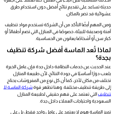
الخدمة المناسبة قبل البدء في العمل، كما تعتمد على أجهزة
حديثة تساعد على تقديم نتائج أفضل دون استخدام طرق
عشوائية قد تضر بالمكان.
ومن المهم أيضًا التأكد من أن الشركة تستخدم مواد تنظيف
آمنة وصديقة للبيئة، خصوصًا في المنازل التي تضم أطفالًا أو
كبار سن أو أشخاصًا يعانون من الحساسية.
لماذا تُعد الماسة أفضل شركة تنظيف
بجدة؟
عند الحديث عن خدمات النظافة داخل جدة فإن عامل الخبرة
يلعب دورًا أساسيًا في جودة النتائج، لأن طبيعة المنازل
تختلف من مكان لآخر، كما أن كل نوع من المفروشات يحتاج
إلى طريقة تنظيف مختلفة. وهنا تظهر قوة
شركة الماسة لل
تنظيف
التي تعتمد على فهم حقيقي لطبيعة المنازل
السعودية واحتياجات العملاء داخل جدة.
تميز الماسة هوم لا يعتمد على عامل واحد فقط، بل على