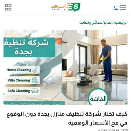
الرئيسية
العام
نصائح وثقافة
كيف تختار شركة تنظيف منازل بجدة دون الوقوع
في فخ الأسعار الوهمية
2026-05-24 12:56 م