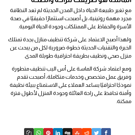
مع تغير طبيعة الحياة داخل المدن الحديثة لم تعد النظافة
مجرد مهمة روتينية، بل أصبحت استثمارًا حقيقيًا في صحة
الأسرة والحفاظ على الممتلكات وجودة الحياة اليومية.
ولهذا أصبح الاعتماد على شركة تنظيف منازل بجدة تمتلك
الخبرة والتقنيات الحديثة خطوة ضرورية لكل من يبحث عن
منزل صحي ونظيف بطريقة احترافية طويلة المدى.
ومع اعتماد شركة الماسة على أس اليب تنظيف متطورة
وفريق عمل متخصص وخدمات متكاملة، أصبحت تقدم
نموذجًا احترافيًا يساعد العملاء على الاستمتاع ببيئة نظيفة
وآمنة تحافظ على راحة العائلة وجودة المنزل لأطول فترة
ممكنة.