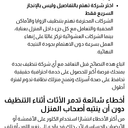
اختر شركة تهتم بالتفاصيل وليس بالإنجاز
السريع فقط
الشركات المحترفة تهتم بتنظيف الزوايا والأماكن
المخفية والتعامل مع كل جزء داخل المنزل بعناية،
بينما الشركات العشوائية تركز غالبًا على إنهاء
العمل بسرعة دون الاهتمام بجودة النتيجة
النهائية.
اتباع هذه النصائح قبل التعاقد مع أي شركة تنظيف بجدة
يمنحك فرصة أكبر للحصول على خدمة احترافية حقيقية
تحافظ على صحة أسرتك وتمنح منزلك نظافة تدوم لفترة
أطول.
أخطاء شائعة تدمر الأثاث أثناء التنظيف
دون أن ينتبه أصحاب المنزل
من أكثر الأخطاء انتشارًا استخدام الكلور على الأقمشة أو
الأرضيات الحساسة، لأن ذلك قد يؤدي إلى تغير اللون أو تلف