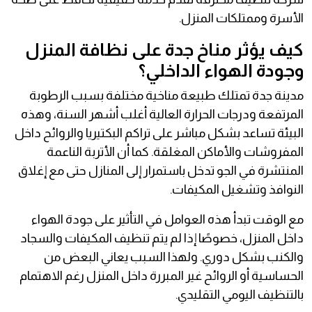
الأسرة وممتلكات المنزل.
كيف يؤثر مناخ جدة على نظافة المنزل
وجودة الهواء الداخلي؟
مدينة جدة تمتلك طبيعة مناخية مختلفة بسبب الرطوبة
المرتفعة ودرجات الحرارة العالية أغلب أشهر السنة، وهذه
البيئة تساعد بشكل مباشر على تراكم البكتيريا والروائح داخل
المفروشات والأماكن المغلقة. كما أن الأتربة الناعمة
المنتشرة في الجو تدخل باستمرار إلى المنازل حتى مع إغلاق
النوافذ وتشغيل المكيفات.
مع الوقت تبدأ هذه العوامل في التأثير على جودة الهواء
داخل المنزل، خصوصًا إذا لم يتم تنظيف المكيفات والسجاد
والكنب بشكل دوري. ولهذا السبب يعاني البعض من
الحساسية أو الروائح غير المبررة داخل المنزل رغم الاهتمام
بالتنظيف اليومي التقليدي.