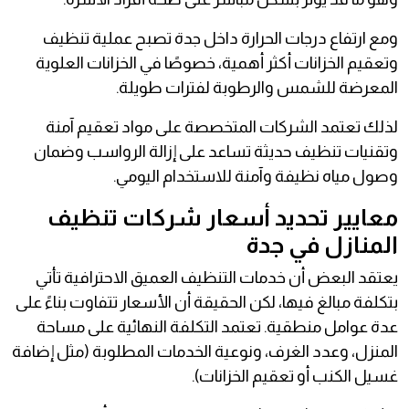
ومع ارتفاع درجات الحرارة داخل جدة تصبح عملية تنظيف
وتعقيم الخزانات أكثر أهمية، خصوصًا في الخزانات العلوية
المعرضة للشمس والرطوبة لفترات طويلة.
لذلك تعتمد الشركات المتخصصة على مواد تعقيم آمنة
وتقنيات تنظيف حديثة تساعد على إزالة الرواسب وضمان
وصول مياه نظيفة وآمنة للاستخدام اليومي.
معايير تحديد أسعار شركات تنظيف
المنازل في جدة
يعتقد البعض أن خدمات التنظيف العميق الاحترافية تأتي
بتكلفة مبالغ فيها، لكن الحقيقة أن الأسعار تتفاوت بناءً على
عدة عوامل منطقية. تعتمد التكلفة النهائية على مساحة
المنزل، وعدد الغرف، ونوعية الخدمات المطلوبة (مثل إضافة
غسيل الكنب أو تعقيم الخزانات).