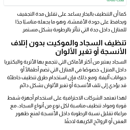
كما أن التنظيف بالبخار يساعد على تقليل مدة التجفيف
ويحافظ على جودة الأقمشة، وهو ما يجعله مناسبًا جدًا
للمنازل داخل جدة التي تتأثر بالرطوبة بشكل مستمر.
تنظيف السجاد والموكيت بدون إتلاف
الأنسجة أو تغير الألوان
السجاد يعتبر من أكثر الأماكن التي تتجمع بها الأتربة والبكتيريا
داخل المنزل، خصوصًا في المنازل التي تضم أطفالًا أو
حيوانات أليفة. ومع ذلك فإن استخدام طرق تنظيف خاطئة
قد يؤدي إلى تلف الأنسجة أو تغير الألوان بشكل دائم.
لهذا تعتمد الشركات الاحترافية على استخدام أجهزة شفط
قوية ومواد تنظيف مناسبة لكل نوع من أنواع السجاد، مع
مراعاة تقليل نسبة الرطوبة داخل الأنسجة لمنع ظهور
العفن أو الروائح الكريهة لاحقًا.