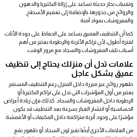
وتقنيات بخار حديثة تساعد على إزالة البكتيريا والدهون
والروائح من جذورها، بالإضافة إلى تعقيم الأسطح
والمفروشات بمواد آمنة.
كما أن التنظيف العميق يساعد على الحفاظ على جودة الأثاث
لفترة أطول، لأن تراكم الأتربة والرطوبة يعتبر من أهم
أسباب تلف المفروشات والسجاد مع مرور الوقت.
علامات تدل أن منزلك يحتاج إلى تنظيف
عميق بشكل عاجل
ظهور روائح غير مبررة داخل المنزل رغم التنظيف المستمر
يعتبر من أول المؤشرات التي تدل على تراكم البكتيريا أو
الرطوبة داخل المفروشات والسجاد. كذلك فإن زيادة أعراض
الحساسية أو انتشار الغبار بسرعة بعد التنظيف قد يكون
مؤشرًا على وجود أتربة متراكمة داخل المكيفات أو الأقمشة.
من العلامات الأخرى أيضًا تغير لون السجاد أو ظهور بقع