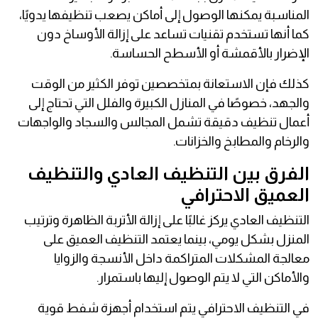
المناسبة يمكنها الوصول إلى أماكن يصعب تنظيفها يدويًا،
كما أنها تستخدم تقنيات تساعد على إزالة الأوساخ دون
الإضرار بالأقمشة أو الأسطح الحساسة.
كذلك فإن الاستعانة بمتخصصين توفر الكثير من الوقت
والجهد، خصوصًا في المنازل الكبيرة والفلل التي تحتاج إلى
أعمال تنظيف دقيقة تشمل المجالس والسجاد والواجهات
والرخام والمطابخ والخزانات.
الفرق بين التنظيف العادي والتنظيف
العميق الاحترافي
التنظيف العادي يركز غالبًا على إزالة الأتربة الظاهرة وترتيب
المنزل بشكل يومي، بينما يعتمد التنظيف العميق على
معالجة المشكلات المتراكمة داخل الأنسجة والزوايا
والأماكن التي لا يتم الوصول إليها باستمرار.
في التنظيف الاحترافي يتم استخدام أجهزة شفط قوية