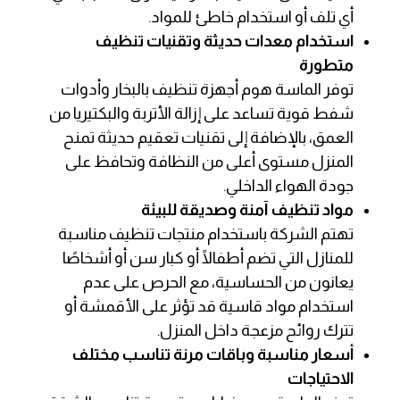
أي تلف أو استخدام خاطئ للمواد.
استخدام معدات حديثة وتقنيات تنظيف
متطورة
توفر الماسة هوم أجهزة تنظيف بالبخار وأدوات
شفط قوية تساعد على إزالة الأتربة والبكتيريا من
العمق، بالإضافة إلى تقنيات تعقيم حديثة تمنح
المنزل مستوى أعلى من النظافة وتحافظ على
جودة الهواء الداخلي.
مواد تنظيف آمنة وصديقة للبيئة
تهتم الشركة باستخدام منتجات تنظيف مناسبة
للمنازل التي تضم أطفالًا أو كبار سن أو أشخاصًا
يعانون من الحساسية، مع الحرص على عدم
استخدام مواد قاسية قد تؤثر على الأقمشة أو
تترك روائح مزعجة داخل المنزل.
أسعار مناسبة وباقات مرنة تناسب مختلف
الاحتياجات