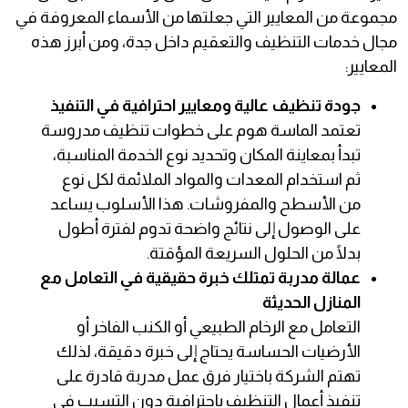
مجموعة من المعايير التي جعلتها من الأسماء المعروفة في
مجال خدمات التنظيف والتعقيم داخل جدة، ومن أبرز هذه
المعايير:
جودة تنظيف عالية ومعايير احترافية في التنفيذ
تعتمد الماسة هوم على خطوات تنظيف مدروسة
تبدأ بمعاينة المكان وتحديد نوع الخدمة المناسبة،
ثم استخدام المعدات والمواد الملائمة لكل نوع
من الأسطح والمفروشات. هذا الأسلوب يساعد
على الوصول إلى نتائج واضحة تدوم لفترة أطول
بدلًا من الحلول السريعة المؤقتة.
عمالة مدربة تمتلك خبرة حقيقية في التعامل مع
المنازل الحديثة
التعامل مع الرخام الطبيعي أو الكنب الفاخر أو
الأرضيات الحساسة يحتاج إلى خبرة دقيقة، لذلك
تهتم الشركة باختيار فرق عمل مدربة قادرة على
تنفيذ أعمال التنظيف باحترافية دون التسبب في