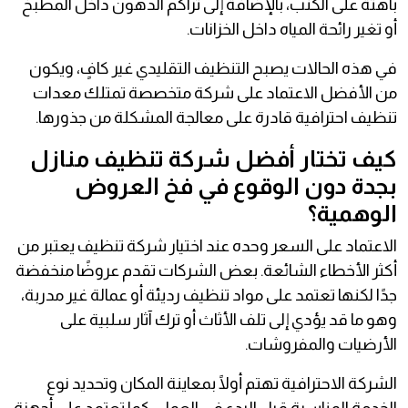
باهتة على الكنب، بالإضافة إلى تراكم الدهون داخل المطبخ
أو تغير رائحة المياه داخل الخزانات.
في هذه الحالات يصبح التنظيف التقليدي غير كافٍ، ويكون
من الأفضل الاعتماد على شركة متخصصة تمتلك معدات
تنظيف احترافية قادرة على معالجة المشكلة من جذورها.
كيف تختار أفضل شركة تنظيف منازل
بجدة دون الوقوع في فخ العروض
الوهمية؟
الاعتماد على السعر وحده عند اختيار شركة تنظيف يعتبر من
أكثر الأخطاء الشائعة. بعض الشركات تقدم عروضًا منخفضة
جدًا لكنها تعتمد على مواد تنظيف رديئة أو عمالة غير مدربة،
وهو ما قد يؤدي إلى تلف الأثاث أو ترك آثار سلبية على
الأرضيات والمفروشات.
الشركة الاحترافية تهتم أولًا بمعاينة المكان وتحديد نوع