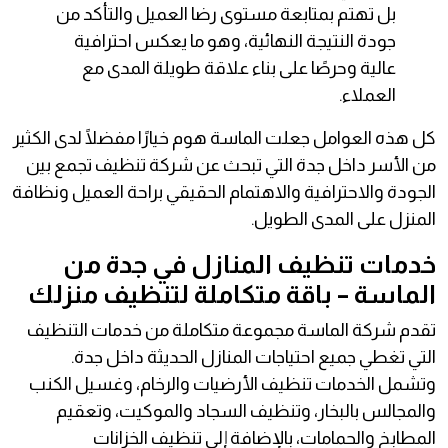
بل تهتم بمتابعة مستوى رضا العميل والتأكد من
جودة النتيجة النهائية، وهو ما يعكس احترافية
عالية وحرصًا على بناء علاقة طويلة المدى مع
العملاء.
كل هذه العوامل جعلت الماسة هوم خيارًا مفضلًا لدى الكثير
من الأسر داخل جدة التي تبحث عن شركة تنظيف تجمع بين
الجودة والاحترافية والاهتمام الحقيقي براحة العميل ونظافة
المنزل على المدى الطويل.
خدمات تنظيف المنازل في جدة من
الماسة – باقة متكاملة لتنظيف منزلك
تقدم شركة الماسة مجموعة متكاملة من خدمات التنظيف
التي تغطي جميع احتياجات المنازل الحديثة داخل جدة.
وتشمل الخدمات تنظيف الأرضيات والرخام، وغسيل الكنب
والمجالس بالبخار، وتنظيف السجاد والموكيت، وتعقيم
المطابخ والحمامات، بالإضافة إلى تنظيف الخزانات