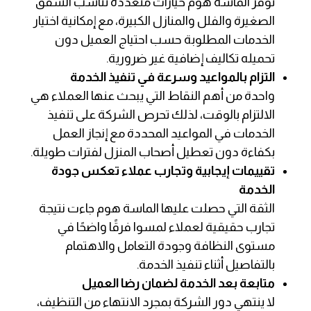
توفر الماسة هوم خيارات متعددة تناسب الشقق
الصغيرة والفلل والمنازل الكبيرة، مع إمكانية اختيار
الخدمات المطلوبة حسب احتياج العميل دون
تحميله تكاليف إضافية غير ضرورية.
التزام بالمواعيد وسرعة في تنفيذ الخدمة
واحدة من أهم النقاط التي يبحث عنها العملاء هي
الالتزام بالوقت، لذلك تحرص الشركة على تنفيذ
الخدمات في المواعيد المحددة مع إنجاز العمل
بكفاءة دون تعطيل أصحاب المنزل لفترات طويلة.
تقييمات إيجابية وتجارب عملاء تعكس جودة
الخدمة
الثقة التي حصلت عليها الماسة هوم جاءت نتيجة
تجارب حقيقية لعملاء لمسوا فرقًا واضحًا في
مستوى النظافة وجودة التعامل والاهتمام
بالتفاصيل أثناء تنفيذ الخدمة.
متابعة بعد الخدمة لضمان رضا العميل
لا ينتهي دور الشركة بمجرد الانتهاء من التنظيف،