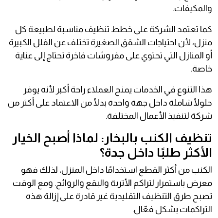
والمكيفات.
كما تعتمد الشركة على خطط تنظيف مناسبة لطبيعة كل
منزل، لأن احتياجات الشقق الصغيرة تختلف عن الفلل الكبيرة
أو المنازل التي تحتوي على مفروشات فاخرة تحتاج إلى عناية
خاصة.
هذا التنوع في الخدمات يمنح العملاء راحة أكبر لأنه يوفر
حلولًا شاملة داخل جهة واحدة بدلًا من الاعتماد على أكثر من
شركة لتنفيذ الأعمال المختلفة.
تنظيف الكنب بالبخار: لماذا أصبح الخيار
الأكثر طلبًا داخل جدة؟
الكنب من أكثر القطع استخدامًا داخل المنزل، لذلك فهو
معرض باستمرار لتراكم الأتربة والبقع والروائح. ومع الوقت
تصبح طرق التنظيف التقليدية غير قادرة على إزالة هذه
التراكمات بشكل فعّال.