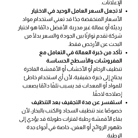
الإعلانات.
لا تجعل السعر العامل الوحيد في الاختيار
الأسعار المنخفضة جدًا قد تعني استخدام مواد
رديئة أو عمالة غير مدربة. الأفضل دائمًا هو اختيار
شركة تقدم توازنًا بين الجودة والسعر بدلًا من
البحث عن الأرخص فقط.
تأكد من خبرة العمالة في التعامل مع
المفروشات والأسطح الحساسة
تنظيف الرخام أو الأخشاب أو الأقمشة الفاخرة
يحتاج إلى خبرة حقيقية، لأن أي استخدام خاطئ
للمواد أو المعدات قد يسبب تلفًا دائمًا يصعب
إصلاحه لاحقًا.
استفسر عن مدة التجفيف بعد التنظيف
خصوصًا عند تنظيف السجاد والكنب بالبخار، لأن
بقاء الأقمشة رطبة لفترات طويلة قد يؤدي إلى
ظهور الروائح أو العفن، خاصة في أجواء جدة
الرطبة.