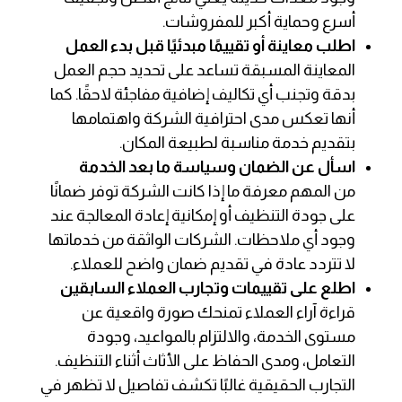
أسرع وحماية أكبر للمفروشات.
اطلب معاينة أو تقييمًا مبدئيًا قبل بدء العمل
المعاينة المسبقة تساعد على تحديد حجم العمل
بدقة وتجنب أي تكاليف إضافية مفاجئة لاحقًا. كما
أنها تعكس مدى احترافية الشركة واهتمامها
بتقديم خدمة مناسبة لطبيعة المكان.
اسأل عن الضمان وسياسة ما بعد الخدمة
من المهم معرفة ما إذا كانت الشركة توفر ضمانًا
على جودة التنظيف أو إمكانية إعادة المعالجة عند
وجود أي ملاحظات. الشركات الواثقة من خدماتها
لا تتردد عادة في تقديم ضمان واضح للعملاء.
اطلع على تقييمات وتجارب العملاء السابقين
قراءة آراء العملاء تمنحك صورة واقعية عن
مستوى الخدمة، والالتزام بالمواعيد، وجودة
التعامل، ومدى الحفاظ على الأثاث أثناء التنظيف.
التجارب الحقيقية غالبًا تكشف تفاصيل لا تظهر في