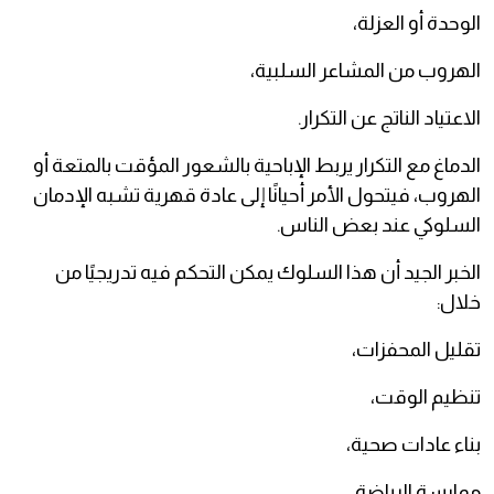
الوحدة أو العزلة،
الهروب من المشاعر السلبية،
الاعتياد الناتج عن التكرار.
الدماغ مع التكرار يربط الإباحية بالشعور المؤقت بالمتعة أو
الهروب، فيتحول الأمر أحيانًا إلى عادة قهرية تشبه الإدمان
السلوكي عند بعض الناس.
الخبر الجيد أن هذا السلوك يمكن التحكم فيه تدريجيًا من
خلال:
تقليل المحفزات،
تنظيم الوقت،
بناء عادات صحية،
ممارسة الرياضة،