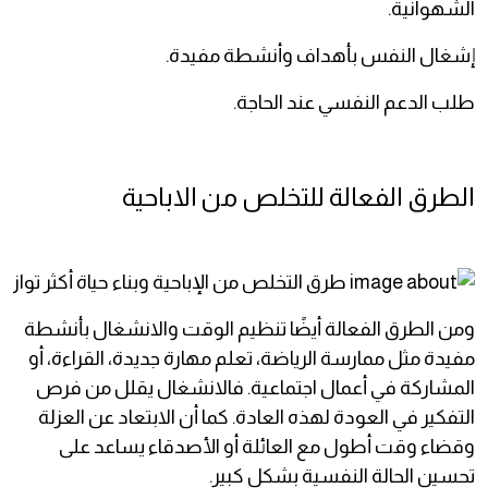
الشهوانية.
إشغال النفس بأهداف وأنشطة مفيدة.
طلب الدعم النفسي عند الحاجة.
الطرق الفعالة للتخلص من الاباحية
ومن الطرق الفعالة أيضًا تنظيم الوقت والانشغال بأنشطة
مفيدة مثل ممارسة الرياضة، تعلم مهارة جديدة، القراءة، أو
المشاركة في أعمال اجتماعية. فالانشغال يقلل من فرص
التفكير في العودة لهذه العادة. كما أن الابتعاد عن العزلة
وقضاء وقت أطول مع العائلة أو الأصدقاء يساعد على
تحسين الحالة النفسية بشكل كبير.