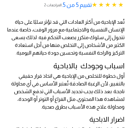
تقييم 5 من 5.
2 المراجعات
تُعد الإباحية من أكثر العادات التي قد تؤثر سلبًا على حياة
الإنسان النفسية والاجتماعية مع مرور الوقت، خاصة عندما
تتحول إلى سلوك متكرر يصعب التحكم فيه. لذلك يسعى
الكثير من الأشخاص إلى التخلص منها من أجل استعادة
التركيز والراحة النفسية وتحسين جودة حياتهم اليومية.
اسباب وجودك بالاباحية
أول خطوة للتخلص من الإباحية هي اتخاذ قرار حقيقي
بالتغيير، لأن الرغبة الصادقة تُعتبر الأساس في أي محاولة
ناجحة. بعد ذلك يجب تحديد الأسباب التي تدفع الشخص
لمشاهدة هذا المحتوى، مثل الفراغ أو التوتر أو الوحدة،
ومحاولة علاج هذه الأسباب بطرق صحية.
اضرار الاباحية