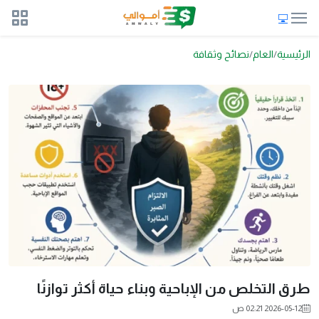
الرئيسية
العام
نصائح وثقافة
طرق التخلص من الإباحية وبناء حياة أكثر توازنًا
2026-05-12 02:21 ص