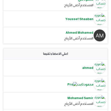
المستخدم أخفى الأرباح
Youssef Shaaban
Ahmed Mohamed
المستخدم أخفى الأرباح
اعلي الاعضاء تقيما
ahmed
محمود ثابت
Mohamed Samir
المستخدم أخفى الأرباح