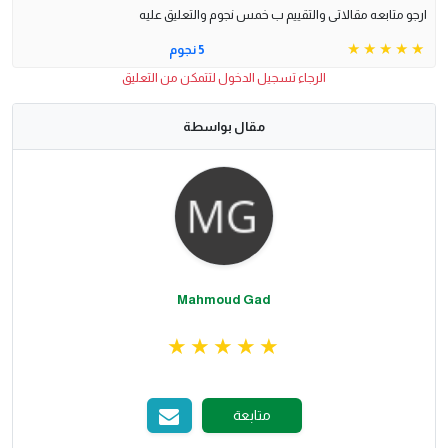
ارجو متابعه مقالاتى والتقييم ب خمس نجوم والتعليق عليه
5 نجوم
الرجاء تسجيل الدخول لتتمكن من التعليق
مقال بواسطة
Mahmoud Gad
متابعة