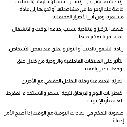
الإباحية قد تؤثر على الإنسان نفسيًا وسلوكيًا واجتماعيًا،
خاصة عند الإفراط في مشاهدتها أو تحولها إلى عادة
مستمرة. ومن أبرز الأضرار المحتملة:
ضعف التركيز والإنتاجية بسبب إضاعة الوقت والانشغال
المستمر بالتفكير فيها.
زيادة الشعور بالذنب أو التوتر والقلق عند بعض الأشخاص.
التأثير على العلاقات العاطفية والزوجية من خلال خلق
توقعات غير واقعية.
العزلة الاجتماعية وقلة التفاعل الحقيقي مع الآخرين.
اضطرابات النوم والإرهاق نتيجة السهر والاستخدام المفرط
للهاتف أو الإنترنت.
صعوبة التحكم في العادات اليومية مع الوقت إذا أصبح الأمر
إدمانيًا.