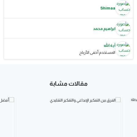
Shimaa
ابراهيم محمد
آية الله
المستخدم أخفى الأرباح
مقالات مشابة