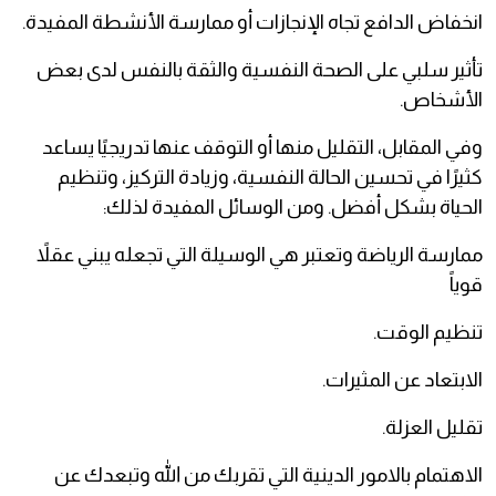
انخفاض الدافع تجاه الإنجازات أو ممارسة الأنشطة المفيدة.
تأثير سلبي على الصحة النفسية والثقة بالنفس لدى بعض
الأشخاص.
وفي المقابل، التقليل منها أو التوقف عنها تدريجيًا يساعد
كثيرًا في تحسين الحالة النفسية، وزيادة التركيز، وتنظيم
الحياة بشكل أفضل. ومن الوسائل المفيدة لذلك:
ممارسة الرياضة وتعتبر هي الوسيلة التي تجعله يبني عقلاً
قوياً
تنظيم الوقت.
الابتعاد عن المثيرات.
تقليل العزلة.
الاهتمام بالامور الدينية التي تقربك من الله وتبعدك عن