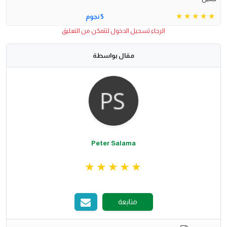
5 نجوم
الرجاء تسجيل الدخول لتتمكن من التعليق
مقال بواسطة
Peter Salama
متابعة