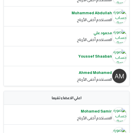
Muhammed Abdullah
المستخدم أخفى الأرباح
محمود علي
المستخدم أخفى الأرباح
Youssef Shaaban
Ahmed Mohamed
المستخدم أخفى الأرباح
اعلي الاعضاء تقيما
Mohamed Samir
المستخدم أخفى الأرباح