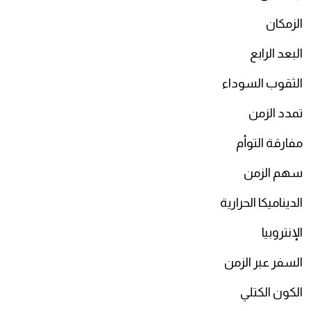
الزمكان
البعد الرابع
الثقوب السوداء
تمدد الزمن
مفارقة التوأم
سهم الزمن
الديناميكا الحرارية
الإنتروبيا
السفر عبر الزمن
الكون الكتلي