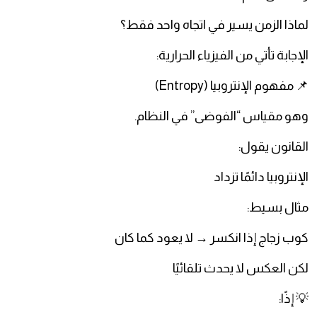
لماذا الزمن يسير في اتجاه واحد فقط؟
الإجابة تأتي من الفيزياء الحرارية:
📌 مفهوم الإنتروبيا (Entropy)
وهو مقياس “الفوضى” في النظام.
القانون يقول:
الإنتروبيا دائمًا تزداد
مثال بسيط:
كوب زجاج إذا انكسر → لا يعود كما كان
لكن العكس لا يحدث تلقائيًا
💡 إذًا: