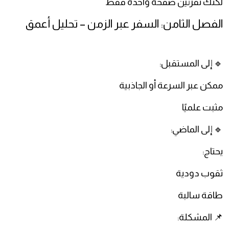
لكنك تقرئين صفحة واحدة فقط
الفصل الثامن: السفر عبر الزمن – تحليل أعمق
🔹 إلى المستقبل:
ممكن عبر السرعة أو الجاذبية
مثبت علميًا
🔹 إلى الماضي:
يحتاج:
ثقوب دودية
طاقة سالبة
📌 المشكلة: