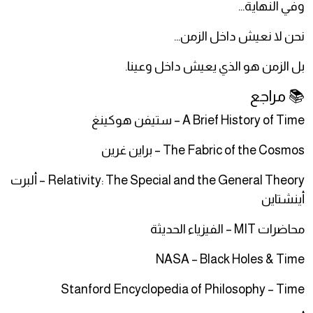
وفي النهاية…
نحن لا نعيش داخل الزمن…
بل الزمن هو الذي يعيش داخل وعينا.
📚 مراجع
A Brief History of Time – ستيفن هوكينغ
The Fabric of the Cosmos – براين غرين
Relativity: The Special and the General Theory – ألبرت
أينشتاين
محاضرات MIT – الفيزياء الحديثة
NASA – Black Holes & Time
Stanford Encyclopedia of Philosophy – Time