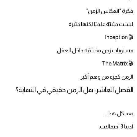
فكرة “انعكاس الزمن”
ليست مثبتة علميًا لكنها مثيرة
🎬 Inception
مستويات زمن مختلفة داخل العقل
🎬 The Matrix
الزمن كجزء من وهم أكبر
الفصل العاشر: هل الزمن حقيقي في النهاية؟
بعد كل هذا…
لدينا 3 احتمالات: