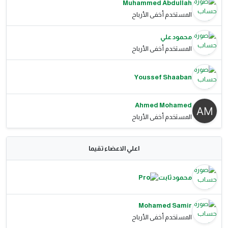
Muhammed Abdullah
المستخدم أخفى الأرباح
محمود علي
المستخدم أخفى الأرباح
Youssef Shaaban
Ahmed Mohamed
المستخدم أخفى الأرباح
اعلي الاعضاء تقيما
محمود ثابت
Mohamed Samir
المستخدم أخفى الأرباح