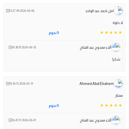
امل احمد عبد الواحد
2026-06-08 13:27:49
لا حلوة
5 نجوم
آلاء ممدوح عبد الفتاح
2026-06-18 16:38:18
شكرا
Ahmed Abd Elrahem
2026-05-31 19:36:15
ممتاز
5 نجوم
آلاء ممدوح عبد الفتاح
2026-06-01 16:41:51