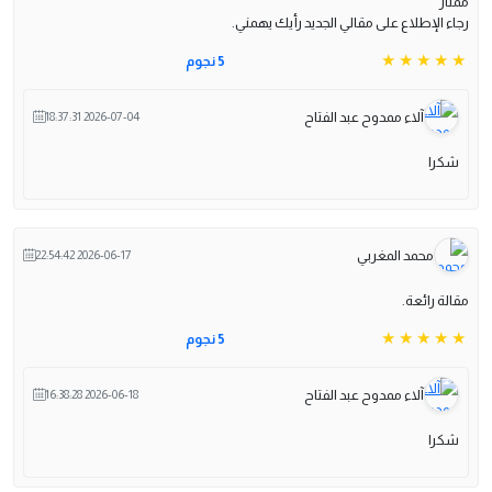
ممتاز
رجاء الإطلاع على مقالي الجديد رأيك يهمني.
5 نجوم
آلاء ممدوح عبد الفتاح
2026-07-04 18:37:31
شكرا
محمد المغربي
2026-06-17 22:54:42
مقالة رائعة.
5 نجوم
آلاء ممدوح عبد الفتاح
2026-06-18 16:38:28
شكرا