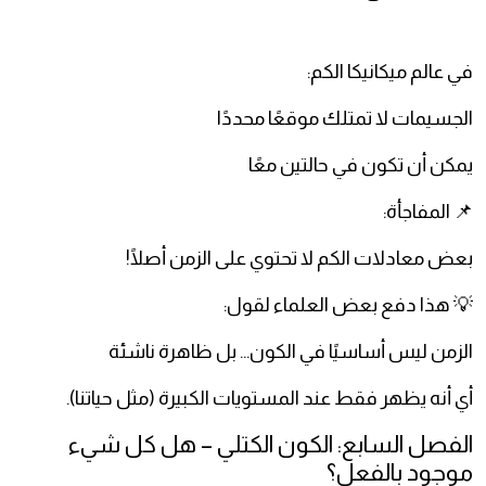
في عالم ميكانيكا الكم:
الجسيمات لا تمتلك موقعًا محددًا
يمكن أن تكون في حالتين معًا
📌 المفاجأة:
بعض معادلات الكم لا تحتوي على الزمن أصلًا!
💡 هذا دفع بعض العلماء لقول:
الزمن ليس أساسيًا في الكون… بل ظاهرة ناشئة
أي أنه يظهر فقط عند المستويات الكبيرة (مثل حياتنا).
الفصل السابع: الكون الكتلي – هل كل شيء
موجود بالفعل؟