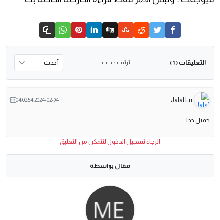
التعليقات
ترتيب حسب
( 1 )
Jalal Lm
2024-02-04 04:02:54
جميل جدا
الرجاء تسجيل الدخول لتتمكن من التعليق
مقال بواسطة