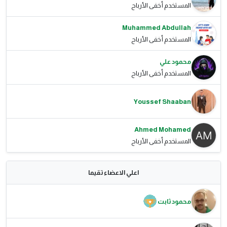
المستخدم أخفى الأرباح
Muhammed Abdullah
المستخدم أخفى الأرباح
محمود علي
المستخدم أخفى الأرباح
Youssef Shaaban
Ahmed Mohamed
المستخدم أخفى الأرباح
اعلي الاعضاء تقيما
محمود ثابت