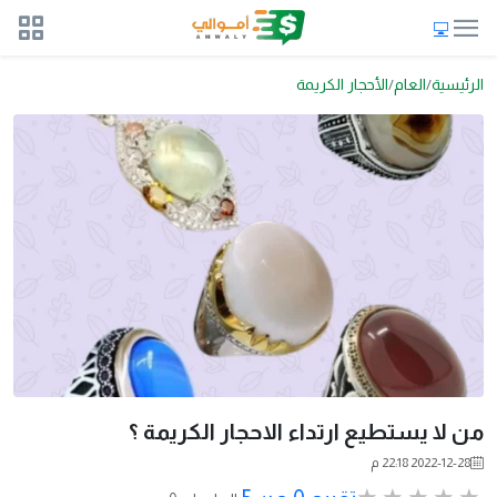
الرئيسية
العام
الأحجار الكريمة
من لا يستطيع ارتداء الاحجار الكريمة ؟
2022-12-28 22:18 م