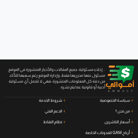
...إخلاء مسئولية: جميع المقالات والأخبار المنشورة في الموقع
مسئول عنها محرريها فقط، وإدارة الموقع رغم سعيها للتأكد
من دقة كل المعلومات المنشورة، فهي لا تتحمل أي مسئولية
أدبية أو قانونية عما يتم نشره.
سياسة الخصوصية
شروط الخدمة
من نحن ؟
الدعم الفني
أسعار الناشرين
نظام النقاط
أرباح GAM للمدونات الخاصة