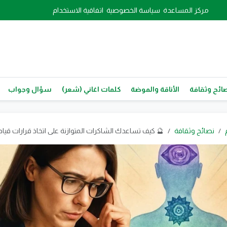
مركز المساعدة
سياسة الخصوصية
اتفاقية الاستخدام
ائح وثقافة
الأناقة والموضة
كلمات اغاني (شعر)
سؤال وجواب
نصائح وثقافة
🔮 كيف تساعدك الشاكرات المتوازنة على اتخاذ قرارات قياد