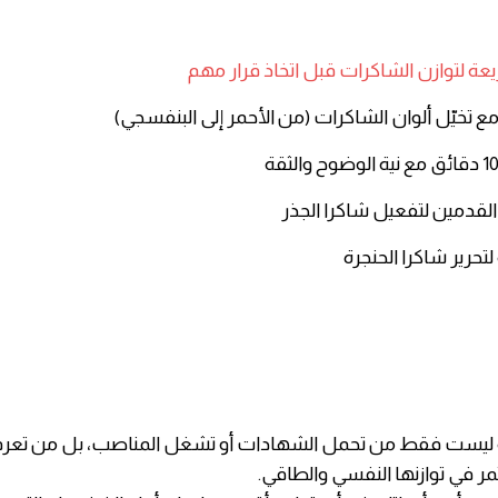
ريعة لتوازن الشاكرات قبل اتخاذ قرار مهم
 تخيّل ألوان الشاكرات (من الأحمر إلى البنفسجي)
لقدمين لتفعيل شاكرا الجذر
ة لتحرير شاكرا الحنجرة
دية ليست فقط من تحمل الشهادات أو تشغل المناصب، بل من تعر
مر في توازنها النفسي والطاقي.