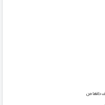
ف ذاتها من