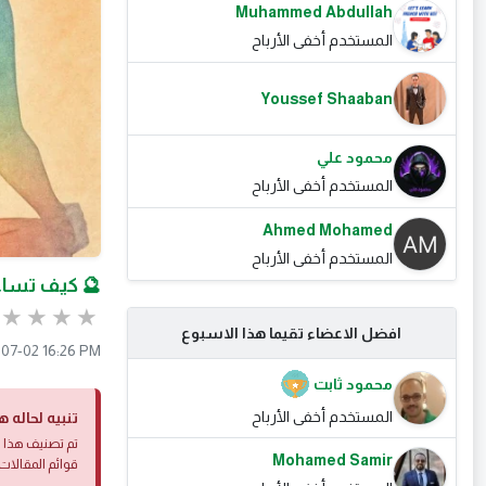
Muhammed Abdullah
المستخدم أخفى الأرباح
Youssef Shaaban
محمود علي
المستخدم أخفى الأرباح
Ahmed Mohamed
المستخدم أخفى الأرباح
🔮 كيف تساعد
افضل الاعضاء تقيما هذا الاسبوع
07-02 16:26 PM
محمود ثابت
المستخدم أخفى الأرباح
تنبيه لحاله ه
تم تصنيف هذا ا
Mohamed Samir
قوائم المقالات 