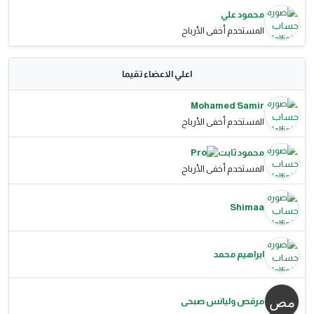
محمود علي
المستخدم أخفى الأرباح
اعلي الاعضاء تقيما
Mohamed Samir
المستخدم أخفى الأرباح
محمود ثابت
المستخدم أخفى الأرباح
Shimaa
ابراهيم محمد
مرقص وليانس صبحى