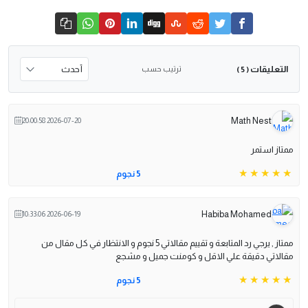
التعليقات
ترتيب حسب
( 5 )
Math Nest
2026-07-20 20:00:58
ممتاز استمر
5 نجوم
Habiba Mohamed
2026-06-19 10:33:06
ممتاز , يرجي رد المتابعة و تقييم مقالاتي 5 نجوم و الانتظار في كل مقال من
مقالاتي دقيقة علي الاقل و كومنت جميل و مشجع
5 نجوم