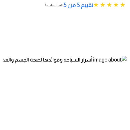
تقييم 5 من 5.
4 المراجعات