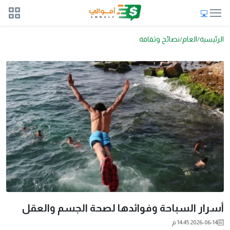
الرئيسية
العام
نصائح وثقافة
أسرار السباحة وفوائدها لصحة الجسم والعقل
2026-06-14 14:45 م