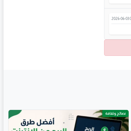
2026-06-03 0
نصائح وثقافة