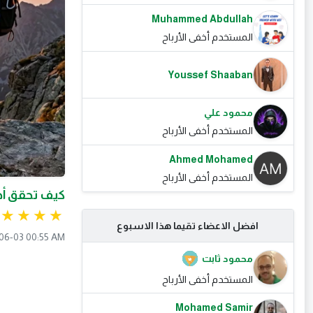
Muhammed Abdullah
المستخدم أخفى الأرباح
Youssef Shaaban
محمود علي
المستخدم أخفى الأرباح
Ahmed Mohamed
المستخدم أخفى الأرباح
كيف تحقق أح
افضل الاعضاء تقيما هذا الاسبوع
06-03 00:55 AM
محمود ثابت
المستخدم أخفى الأرباح
Mohamed Samir