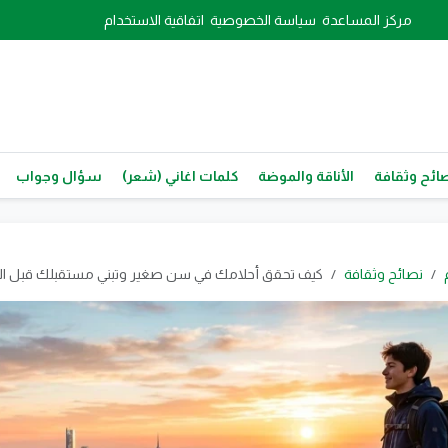
مركز المساعدة
سياسة الخصوصية
اتفاقية الاستخدام
ائح وثقافة
الأناقة والموضة
كلمات اغاني (شعر)
سؤال وجواب
نصائح وثقافة
كيف تحقق أحلامك في سن صغير وتبني مستقبلك قبل ال