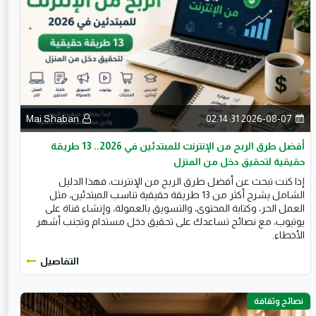
Mai Shaban
2026-08-07 02:14:31
أفضل طرق الربح من الإنترنت للمبتدئين في 2026.. 13 طريقة
حقيقية لتحقيق دخل من المنزل
إذا كنت تبحث عن أفضل طرق الربح من الإنترنت، فهذا الدليل
الشامل يشرح أكثر من 13 طريقة حقيقية تناسب المبتدئين، مثل
العمل الحر، وكتابة المحتوى، والتسويق بالعمولة، وإنشاء قناة على
يوتيوب، مع نصائح تساعدك على تحقيق دخل مستدام وتجنب أشهر
الأخطاء.
التفاصيل
نصائح وثقافة