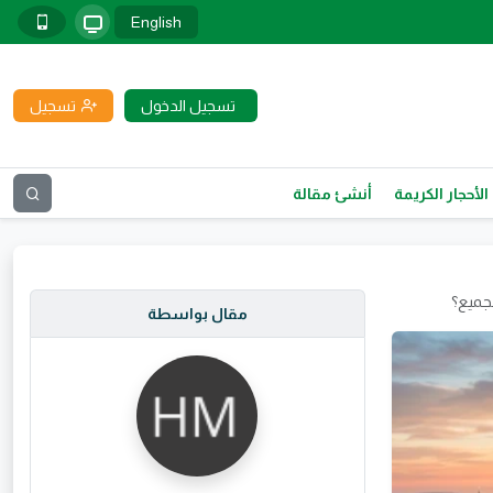
English
تسجيل الدخول
تسجيل
الأحجار الكريمة
أنشئ مقالة
جميع؟
مقال بواسطة