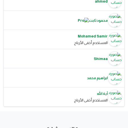
ahmed
محمود ثابت
Mohamed Samir
المستخدم أخفى الأرباح
Shimaa
ابراهيم محمد
آية الله
المستخدم أخفى الأرباح