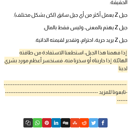
الحقيقة:
جيل Z يعمل أكثر من أي جيل سابق (لكن بشكل مختلف).
جيل Z يهتم بالمعنى، وليس فقط بالمال.
جيل Z يريد حرية، احترام، وتقدير لقيمته الذاتية.
إذا فهمنا هذا الجيل، استطعنا الاستفادة من طاقته
الهائلة. إذا حاربناه أو سخرنا منه، فسنخسر أعظم مورد بشري
لدينا
----------------------------------------------------------------------
-تابعونا للمزيد -----------------------------------------------------
------