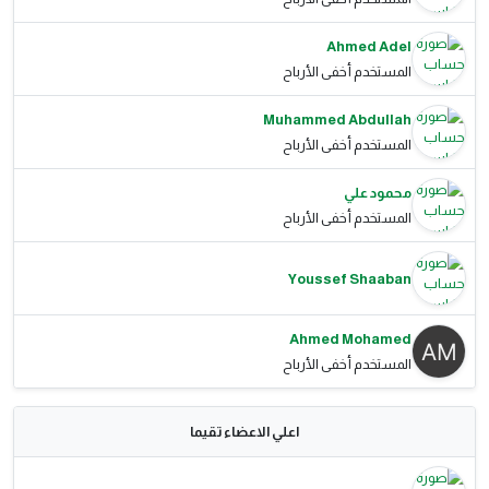
Ahmed Adel
المستخدم أخفى الأرباح
Muhammed Abdullah
المستخدم أخفى الأرباح
محمود علي
المستخدم أخفى الأرباح
Youssef Shaaban
Ahmed Mohamed
المستخدم أخفى الأرباح
اعلي الاعضاء تقيما